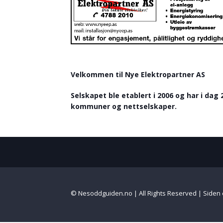
Velkommen til Nye Elektropartner AS
Selskapet ble etablert i 2006 og har i dag 
kommuner og nettselskaper.
© Nesoddguiden.no | All Rights Reserved | Siden 