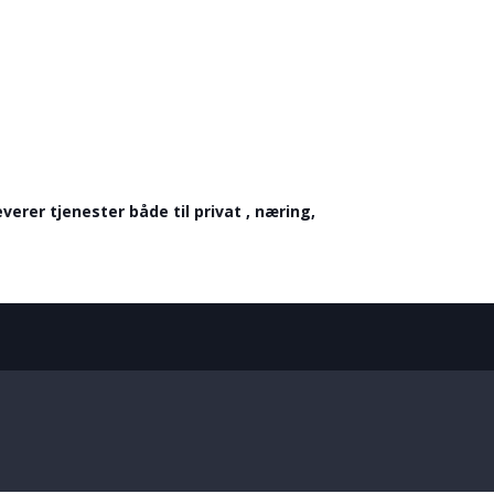
verer tjenester både til privat , næring,