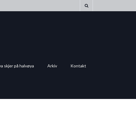
a skjer på halvøya
Arkiv
Kontakt