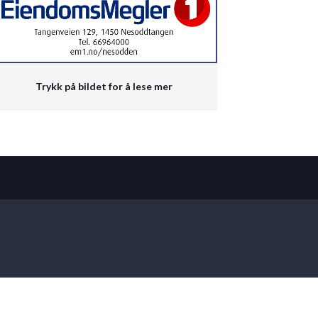
Trykk på bildet for å lese mer