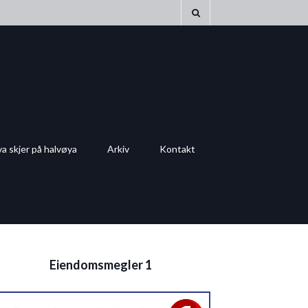
a skjer på halvøya
Arkiv
Kontakt
Eiendomsmegler 1