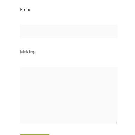
Emne
Melding