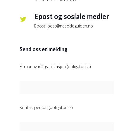
Epost og sosiale medier
Epost: post@nesoddguiden.no
Send oss en melding
Firmanavn/Organisjasjon (obligatorisk)
Kontaktperson (obligatorisk)