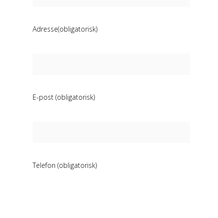
Adresse(obligatorisk)
E-post (obligatorisk)
Telefon (obligatorisk)