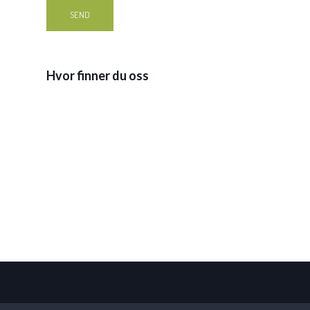
Hvor finner du oss