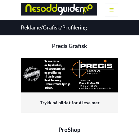
Reklame/Grafisk/Profilering
Precis Grafisk
Trykk på bildet for å lese mer
ProShop