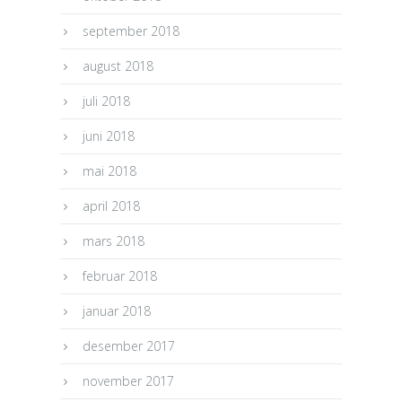
september 2018
august 2018
juli 2018
juni 2018
mai 2018
april 2018
mars 2018
februar 2018
januar 2018
desember 2017
november 2017