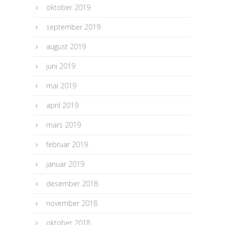
oktober 2019
september 2019
august 2019
juni 2019
mai 2019
april 2019
mars 2019
februar 2019
januar 2019
desember 2018
november 2018
oktober 2018