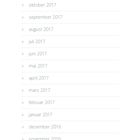
oktober 2017
september 2017
august 2017
juli 2017
juni 2017
mai 2017
april 2017
mars 2017
februar 2017
januar 2017
desember 2016
november 2016