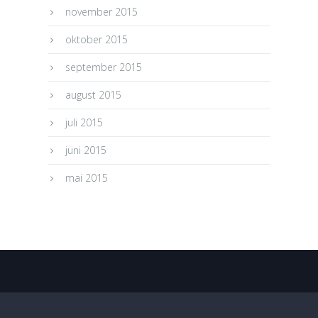
november 2015
oktober 2015
september 2015
august 2015
juli 2015
juni 2015
mai 2015