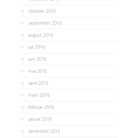
oktober 2016
september 2016
august 2016
juli 2016
juni 2016
mai 2016
april 2016
mars 2016
februar 2016
januar 2016
desember 2015