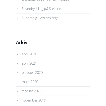
Strandrydding på Steilene
Superhelg i jazzens tegn
Arkiv
april 2026
april 2021
oktober 2020
mars 2020
februar 2020
november 2019