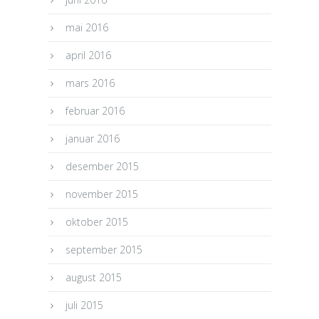
mai 2016
april 2016
mars 2016
februar 2016
januar 2016
desember 2015
november 2015
oktober 2015
september 2015
august 2015
juli 2015