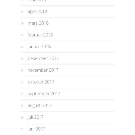
april 2018
mars 2018
februar 2018
januar 2018
desember 2017
november 2017
oktober 2017
september 2017
august 2017
juli 2017
juni 2017