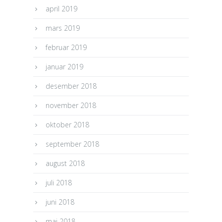
april 2019
mars 2019
februar 2019
januar 2019
desember 2018
november 2018
oktober 2018
september 2018
august 2018
juli 2018
juni 2018
mai 2018