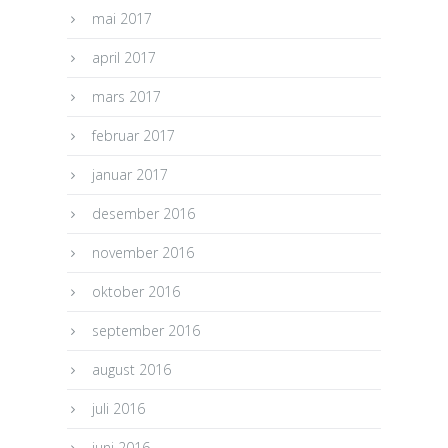
mai 2017
april 2017
mars 2017
februar 2017
januar 2017
desember 2016
november 2016
oktober 2016
september 2016
august 2016
juli 2016
juni 2016