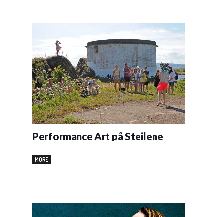
Performance Art på Steilene
MORE