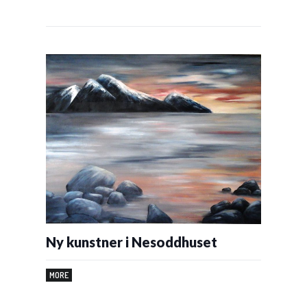
Ny kunstner i Nesoddhuset
MORE