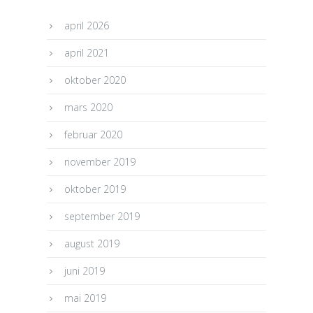
april 2026
april 2021
oktober 2020
mars 2020
februar 2020
november 2019
oktober 2019
september 2019
august 2019
juni 2019
mai 2019