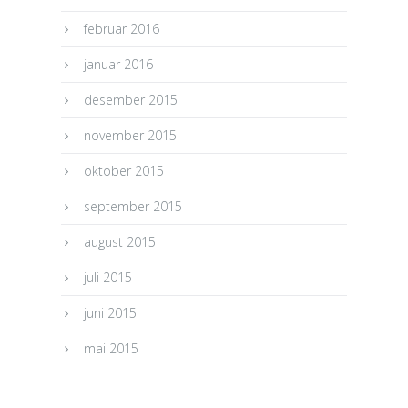
februar 2016
januar 2016
desember 2015
november 2015
oktober 2015
september 2015
august 2015
juli 2015
juni 2015
mai 2015