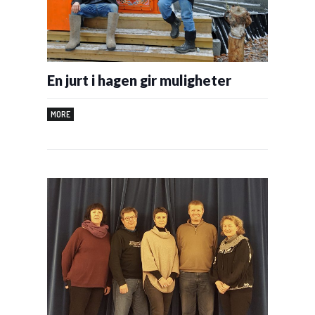
En jurt i hagen gir muligheter
MORE