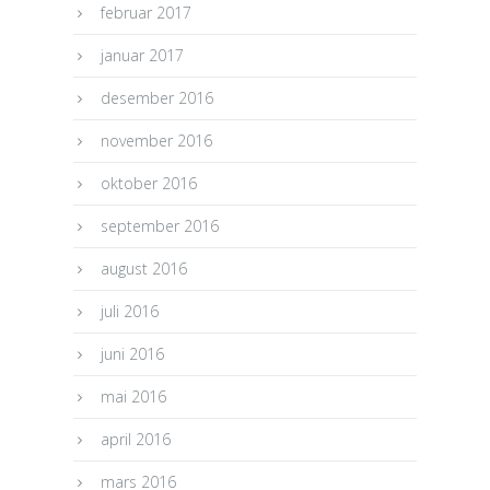
februar 2017
januar 2017
desember 2016
november 2016
oktober 2016
september 2016
august 2016
juli 2016
juni 2016
mai 2016
april 2016
mars 2016