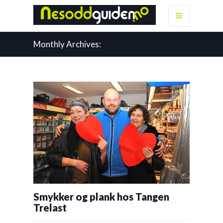
Monthly Archives:
Smykker og plank hos Tangen
Trelast