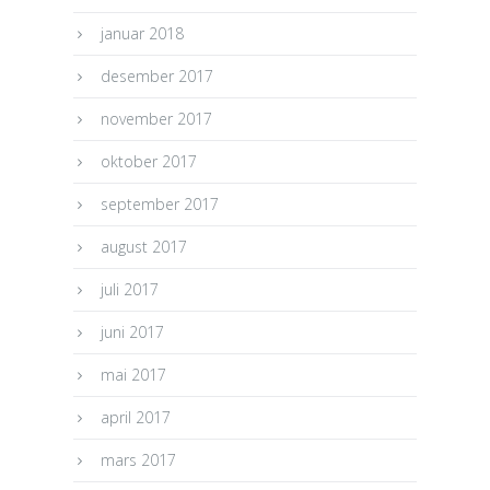
januar 2018
desember 2017
november 2017
oktober 2017
september 2017
august 2017
juli 2017
juni 2017
mai 2017
april 2017
mars 2017