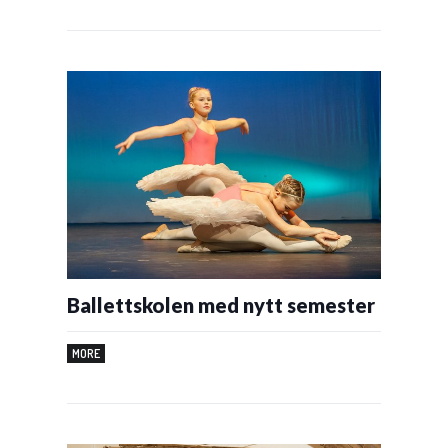
Ballettskolen med nytt semester
MORE