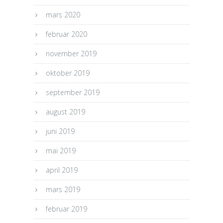
mars 2020
februar 2020
november 2019
oktober 2019
september 2019
august 2019
juni 2019
mai 2019
april 2019
mars 2019
februar 2019