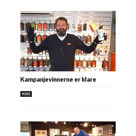
Kampanjevinnerne er klare
MORE