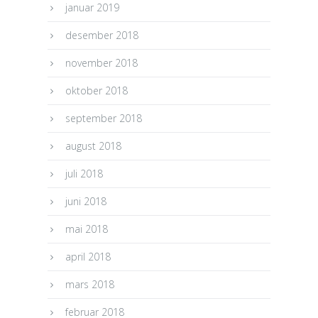
januar 2019
desember 2018
november 2018
oktober 2018
september 2018
august 2018
juli 2018
juni 2018
mai 2018
april 2018
mars 2018
februar 2018