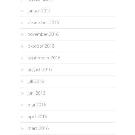
januar 2017
desember 2016
november 2016
oktober 2016
september 2016
august 2016
juli 2016
juni 2016
mai 2016
april 2016
mars 2016