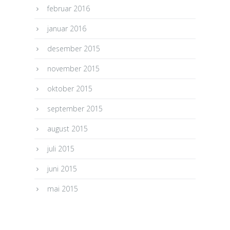
februar 2016
januar 2016
desember 2015
november 2015
oktober 2015
september 2015
august 2015
juli 2015
juni 2015
mai 2015