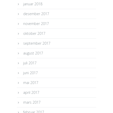
januar 2018
desember 2017
november 2017
oktober 2017
september 2017
august 2017
juli 2017
juni 2017
mai 2017
april 2017
mars 2017
februar 2017