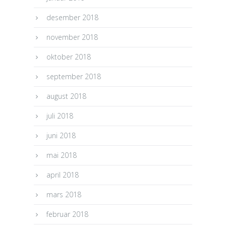
desember 2018
november 2018
oktober 2018
september 2018
august 2018
juli 2018
juni 2018
mai 2018
april 2018
mars 2018
februar 2018