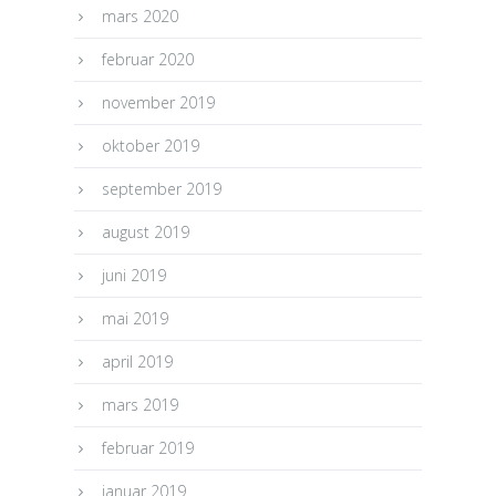
mars 2020
februar 2020
november 2019
oktober 2019
september 2019
august 2019
juni 2019
mai 2019
april 2019
mars 2019
februar 2019
januar 2019