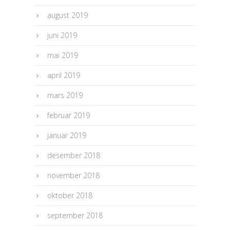
august 2019
juni 2019
mai 2019
april 2019
mars 2019
februar 2019
januar 2019
desember 2018
november 2018
oktober 2018
september 2018