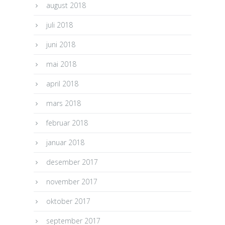
august 2018
juli 2018
juni 2018
mai 2018
april 2018
mars 2018
februar 2018
januar 2018
desember 2017
november 2017
oktober 2017
september 2017