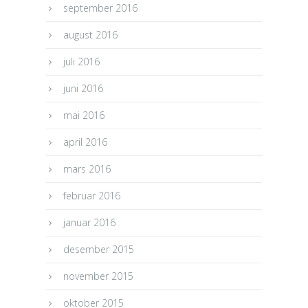
september 2016
august 2016
juli 2016
juni 2016
mai 2016
april 2016
mars 2016
februar 2016
januar 2016
desember 2015
november 2015
oktober 2015