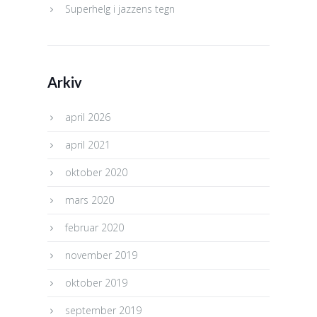
Superhelg i jazzens tegn
Arkiv
april 2026
april 2021
oktober 2020
mars 2020
februar 2020
november 2019
oktober 2019
september 2019