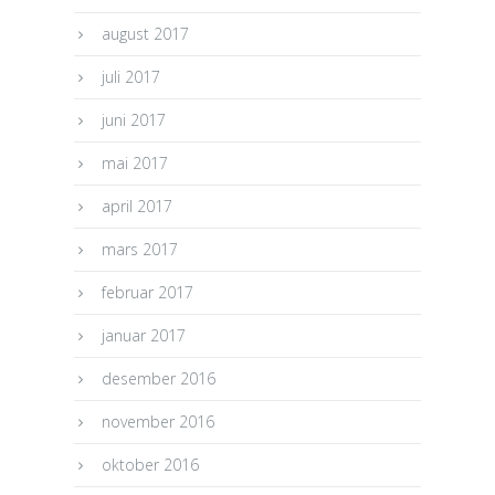
august 2017
juli 2017
juni 2017
mai 2017
april 2017
mars 2017
februar 2017
januar 2017
desember 2016
november 2016
oktober 2016