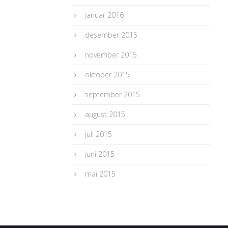
januar 2016
desember 2015
november 2015
oktober 2015
september 2015
august 2015
juli 2015
juni 2015
mai 2015