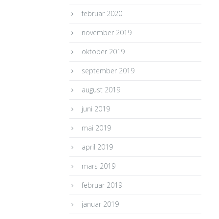
februar 2020
november 2019
oktober 2019
september 2019
august 2019
juni 2019
mai 2019
april 2019
mars 2019
februar 2019
januar 2019