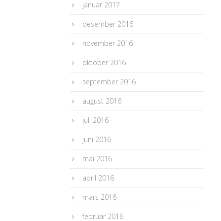
januar 2017
desember 2016
november 2016
oktober 2016
september 2016
august 2016
juli 2016
juni 2016
mai 2016
april 2016
mars 2016
februar 2016