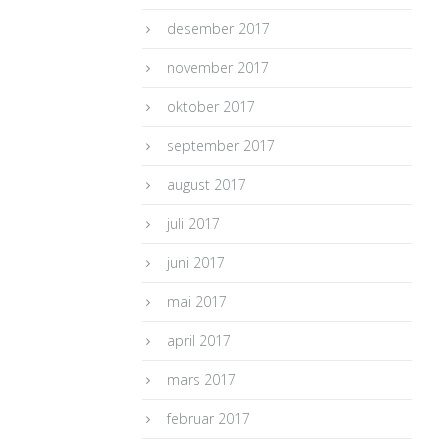
desember 2017
november 2017
oktober 2017
september 2017
august 2017
juli 2017
juni 2017
mai 2017
april 2017
mars 2017
februar 2017