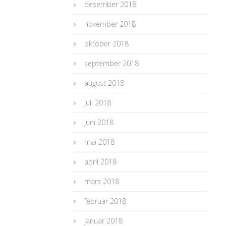
desember 2018
november 2018
oktober 2018
september 2018
august 2018
juli 2018
juni 2018
mai 2018
april 2018
mars 2018
februar 2018
januar 2018