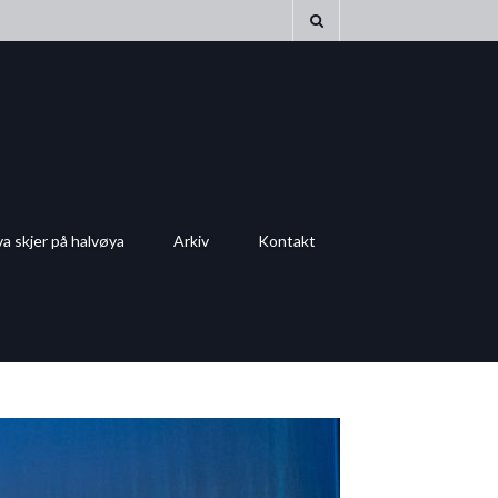
a skjer på halvøya
Arkiv
Kontakt