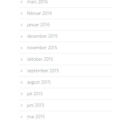
mars 2016
februar 2016
januar 2016
desember 2015
november 2015
oktober 2015
september 2015
august 2015
juli 2015
juni 2015
mai 2015