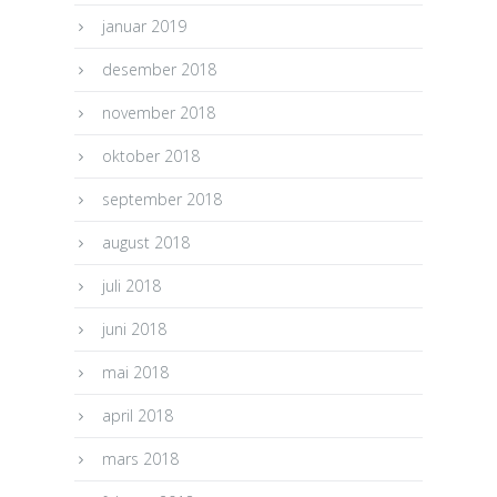
januar 2019
desember 2018
november 2018
oktober 2018
september 2018
august 2018
juli 2018
juni 2018
mai 2018
april 2018
mars 2018