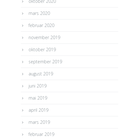
oktober 2020
mars 2020
februar 2020
november 2019
oktober 2019
september 2019
august 2019
juni 2019
mai 2019
april 2019
mars 2019
februar 2019