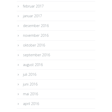
februar 2017
januar 2017
desember 2016
november 2016
oktober 2016
september 2016
august 2016
juli 2016
juni 2016
mai 2016
april 2016