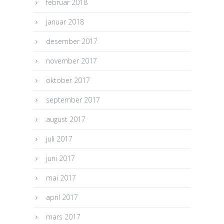
februar 2018
januar 2018
desember 2017
november 2017
oktober 2017
september 2017
august 2017
juli 2017
juni 2017
mai 2017
april 2017
mars 2017