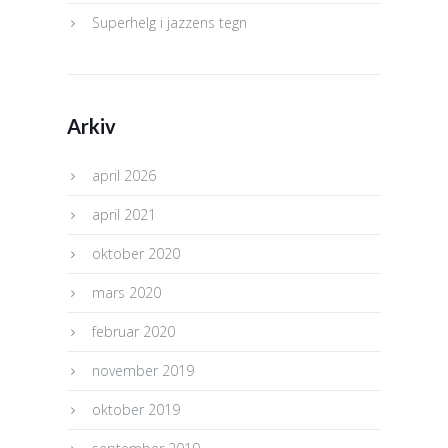
Superhelg i jazzens tegn
Arkiv
april 2026
april 2021
oktober 2020
mars 2020
februar 2020
november 2019
oktober 2019