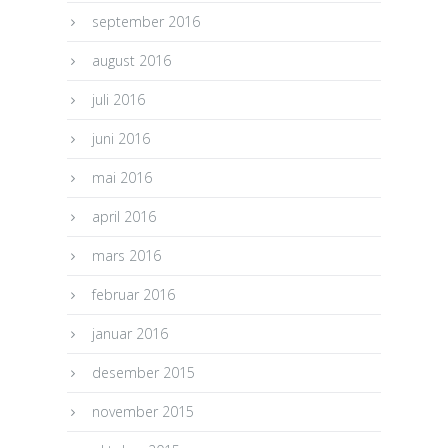
september 2016
august 2016
juli 2016
juni 2016
mai 2016
april 2016
mars 2016
februar 2016
januar 2016
desember 2015
november 2015