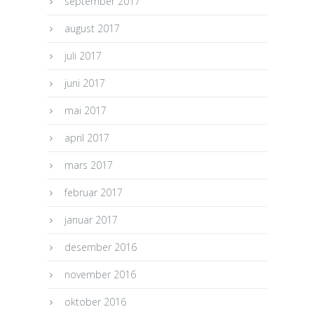
september 2017
august 2017
juli 2017
juni 2017
mai 2017
april 2017
mars 2017
februar 2017
januar 2017
desember 2016
november 2016
oktober 2016