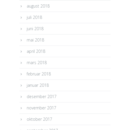
august 2018
juli 2018
juni 2018
mai 2018
april 2018
mars 2018
februar 2018
januar 2018
desember 2017
november 2017
oktober 2017