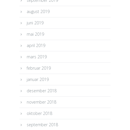
september 2019
august 2019
juni 2019
mai 2019
april 2019
mars 2019
februar 2019
januar 2019
desember 2018
november 2018
oktober 2018
september 2018