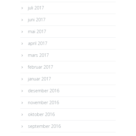
juli 2017
juni 2017
mai 2017
april 2017
mars 2017
februar 2017
januar 2017
desember 2016
november 2016
oktober 2016
september 2016