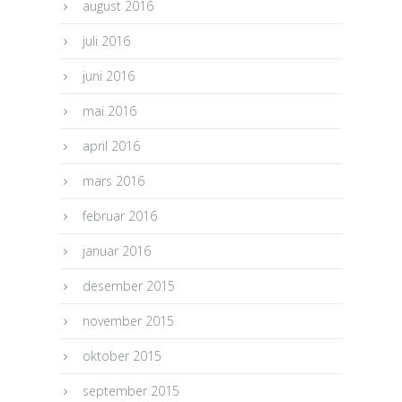
august 2016
juli 2016
juni 2016
mai 2016
april 2016
mars 2016
februar 2016
januar 2016
desember 2015
november 2015
oktober 2015
september 2015