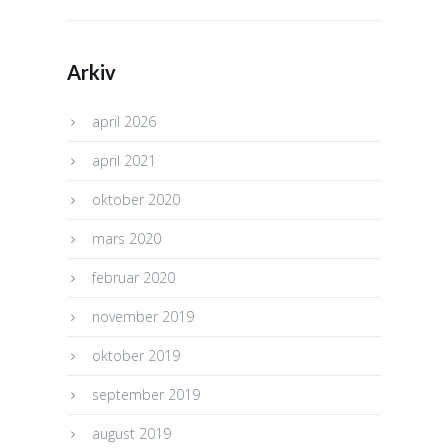
Arkiv
april 2026
april 2021
oktober 2020
mars 2020
februar 2020
november 2019
oktober 2019
september 2019
august 2019