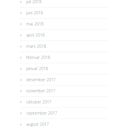
juli 2018
juni 2018
mai 2018
april 2018
mars 2018
februar 2018
januar 2018
desember 2017
november 2017
oktober 2017
september 2017
august 2017