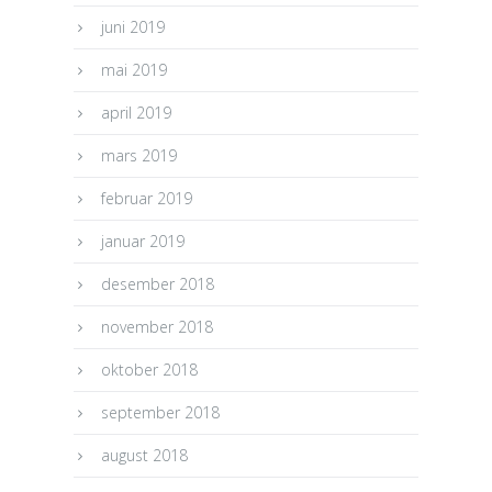
juni 2019
mai 2019
april 2019
mars 2019
februar 2019
januar 2019
desember 2018
november 2018
oktober 2018
september 2018
august 2018