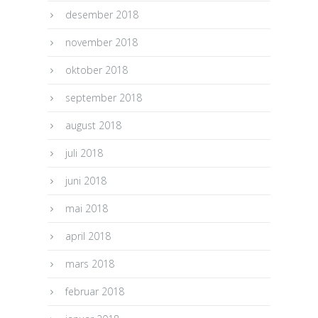
desember 2018
november 2018
oktober 2018
september 2018
august 2018
juli 2018
juni 2018
mai 2018
april 2018
mars 2018
februar 2018