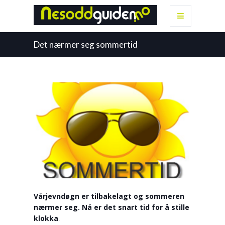
Det nærmer seg sommertid
Vårjevndøgn er tilbakelagt og sommeren
nærmer seg. Nå er det snart tid for å stille
klokka
.