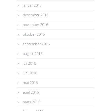
januar 2017
desember 2016
november 2016
oktober 2016
september 2016
august 2016
juli 2016
juni 2016
mai 2016
april 2016
mars 2016