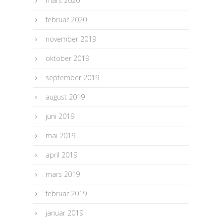
mars 2020
februar 2020
november 2019
oktober 2019
september 2019
august 2019
juni 2019
mai 2019
april 2019
mars 2019
februar 2019
januar 2019