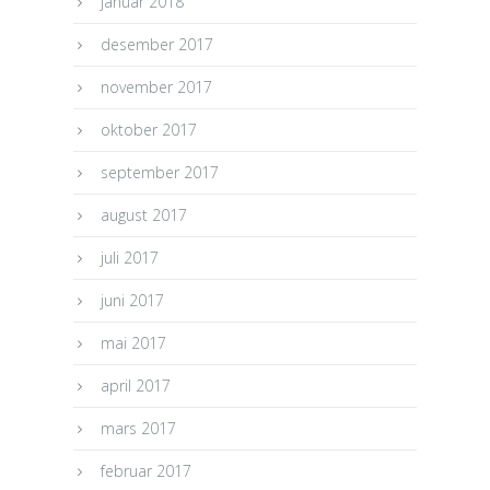
januar 2018
desember 2017
november 2017
oktober 2017
september 2017
august 2017
juli 2017
juni 2017
mai 2017
april 2017
mars 2017
februar 2017