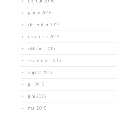
februar 2016
januar 2016
desember 2015
november 2015
oktober 2015
september 2015
august 2015
juli 2015
juni 2015
mai 2015