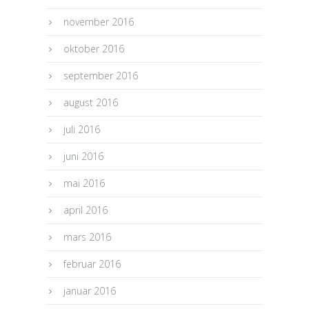
november 2016
oktober 2016
september 2016
august 2016
juli 2016
juni 2016
mai 2016
april 2016
mars 2016
februar 2016
januar 2016