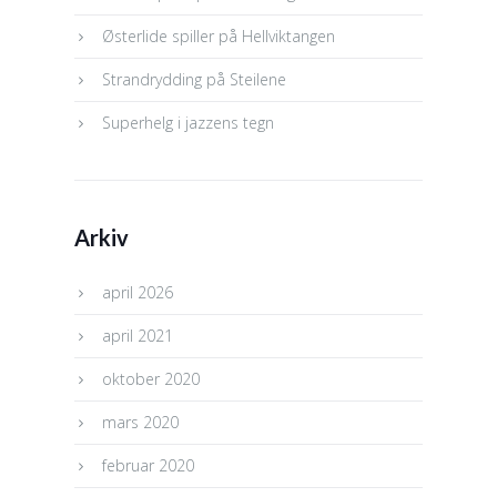
Østerlide spiller på Hellviktangen
Strandrydding på Steilene
Superhelg i jazzens tegn
Arkiv
april 2026
april 2021
oktober 2020
mars 2020
februar 2020