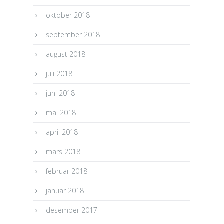
oktober 2018
september 2018
august 2018
juli 2018
juni 2018
mai 2018
april 2018
mars 2018
februar 2018
januar 2018
desember 2017