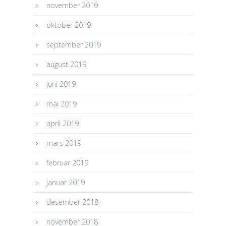
november 2019
oktober 2019
september 2019
august 2019
juni 2019
mai 2019
april 2019
mars 2019
februar 2019
januar 2019
desember 2018
november 2018