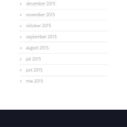
desember 2015
november 2015
oktober 2015
september 2015
august 2015
juli 2015
juni 2015
mai 2015