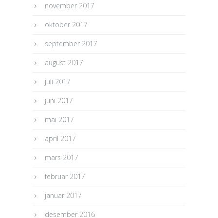
november 2017
oktober 2017
september 2017
august 2017
juli 2017
juni 2017
mai 2017
april 2017
mars 2017
februar 2017
januar 2017
desember 2016