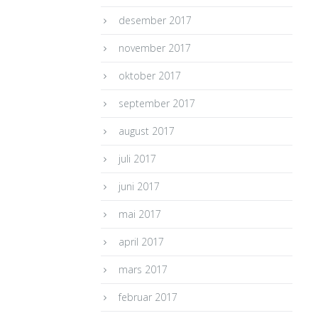
desember 2017
november 2017
oktober 2017
september 2017
august 2017
juli 2017
juni 2017
mai 2017
april 2017
mars 2017
februar 2017