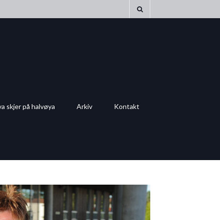
a skjer på halvøya
Arkiv
Kontakt