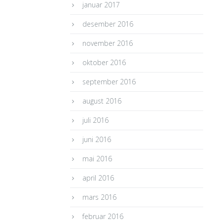
januar 2017
desember 2016
november 2016
oktober 2016
september 2016
august 2016
juli 2016
juni 2016
mai 2016
april 2016
mars 2016
februar 2016