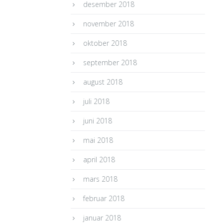
desember 2018
november 2018
oktober 2018
september 2018
august 2018
juli 2018
juni 2018
mai 2018
april 2018
mars 2018
februar 2018
januar 2018