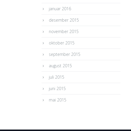
januar 2016
desember 2015
november 2015
oktober 2015
september 2015
august 2015
juli 2015
juni 2015
mai 2015