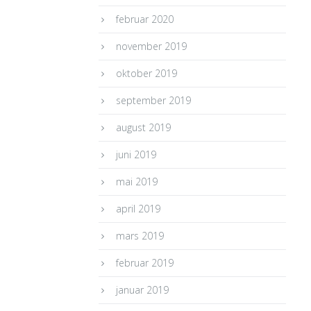
februar 2020
november 2019
oktober 2019
september 2019
august 2019
juni 2019
mai 2019
april 2019
mars 2019
februar 2019
januar 2019