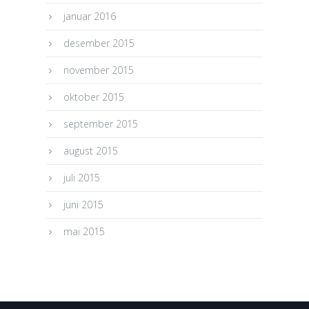
januar 2016
desember 2015
november 2015
oktober 2015
september 2015
august 2015
juli 2015
juni 2015
mai 2015