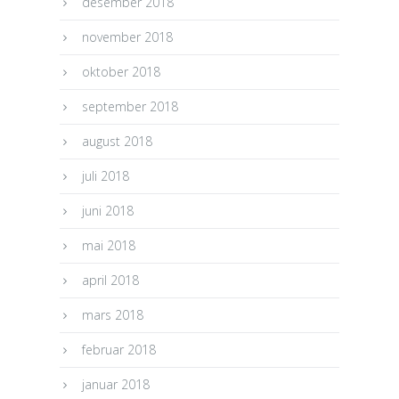
desember 2018
november 2018
oktober 2018
september 2018
august 2018
juli 2018
juni 2018
mai 2018
april 2018
mars 2018
februar 2018
januar 2018