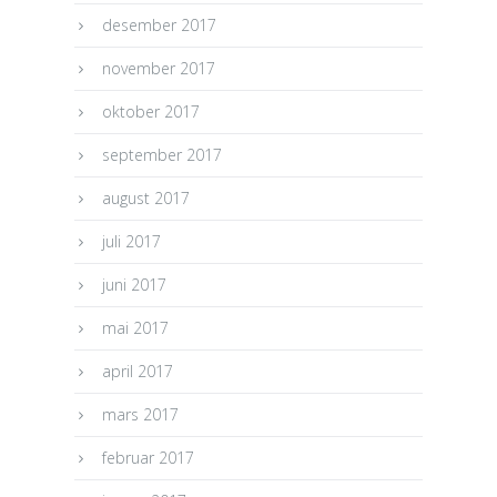
desember 2017
november 2017
oktober 2017
september 2017
august 2017
juli 2017
juni 2017
mai 2017
april 2017
mars 2017
februar 2017