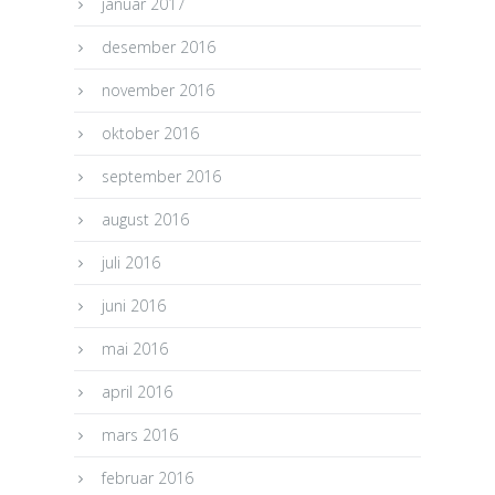
januar 2017
desember 2016
november 2016
oktober 2016
september 2016
august 2016
juli 2016
juni 2016
mai 2016
april 2016
mars 2016
februar 2016