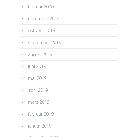
februar 2020
november 2019
oktober 2019
september 2019
august 2019
juni 2019
mai 2019
april 2019
mars 2019
februar 2019
januar 2019