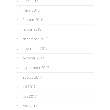
april 2018
mars 2018
februar 2018
januar 2018
desember 2017
november 2017
oktober 2017
september 2017
august 2017
juli 2017
juni 2017
mai 2017