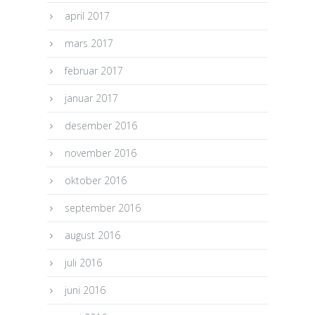
april 2017
mars 2017
februar 2017
januar 2017
desember 2016
november 2016
oktober 2016
september 2016
august 2016
juli 2016
juni 2016