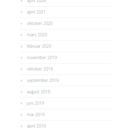
april 2026
april 2021
oktober 2020
mars 2020
februar 2020
november 2019
oktober 2019
september 2019
august 2019
juni 2019
mai 2019
april 2019