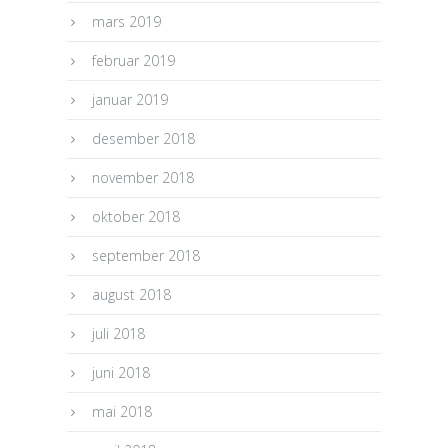
mars 2019
februar 2019
januar 2019
desember 2018
november 2018
oktober 2018
september 2018
august 2018
juli 2018
juni 2018
mai 2018