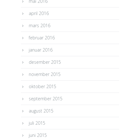
mai 2016
april 2016
mars 2016
februar 2016
januar 2016
desember 2015
november 2015
oktober 2015
september 2015
august 2015
juli 2015
juni 2015