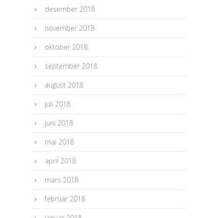
desember 2018
november 2018
oktober 2018
september 2018
august 2018
juli 2018
juni 2018
mai 2018
april 2018
mars 2018
februar 2018
januar 2018