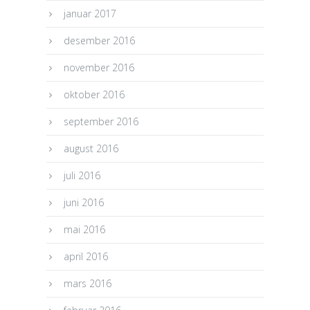
januar 2017
desember 2016
november 2016
oktober 2016
september 2016
august 2016
juli 2016
juni 2016
mai 2016
april 2016
mars 2016