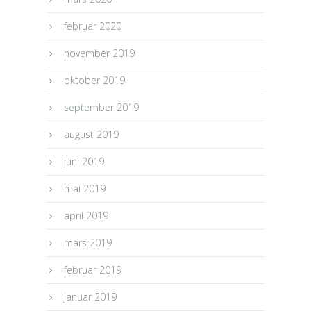
februar 2020
november 2019
oktober 2019
september 2019
august 2019
juni 2019
mai 2019
april 2019
mars 2019
februar 2019
januar 2019