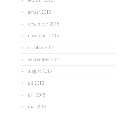
februar 2016
januar 2016
desember 2015
november 2015
oktober 2015
september 2015
august 2015
juli 2015
juni 2015
mai 2015