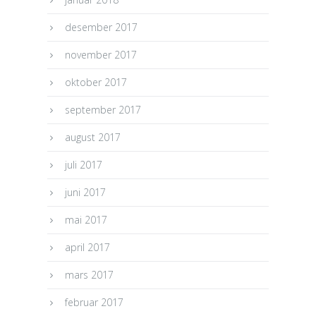
desember 2017
november 2017
oktober 2017
september 2017
august 2017
juli 2017
juni 2017
mai 2017
april 2017
mars 2017
februar 2017