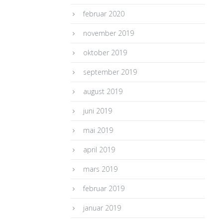
februar 2020
november 2019
oktober 2019
september 2019
august 2019
juni 2019
mai 2019
april 2019
mars 2019
februar 2019
januar 2019