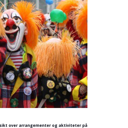
ersikt over arrangementer og aktiviteter på