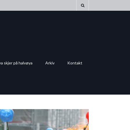
a skjer på halvøya
Arkiv
Kontakt