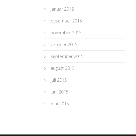
januar 2016
desember 2015
november 2015
oktober 2015
september 2015
august 2015
juli 2015
juni 2015
mai 2015