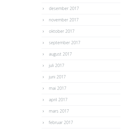
desember 2017
november 2017
oktober 2017
september 2017
august 2017
juli 2017
juni 2017
mai 2017
april 2017
mars 2017
februar 2017