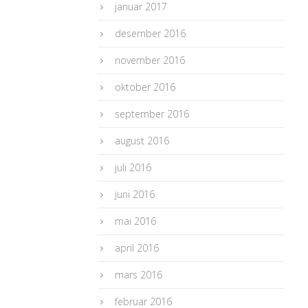
januar 2017
desember 2016
november 2016
oktober 2016
september 2016
august 2016
juli 2016
juni 2016
mai 2016
april 2016
mars 2016
februar 2016