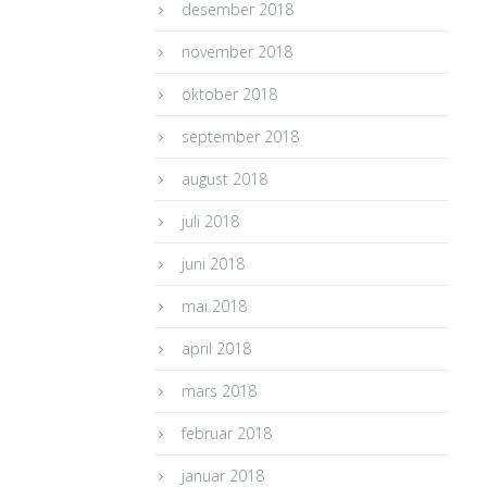
desember 2018
november 2018
oktober 2018
september 2018
august 2018
juli 2018
juni 2018
mai 2018
april 2018
mars 2018
februar 2018
januar 2018