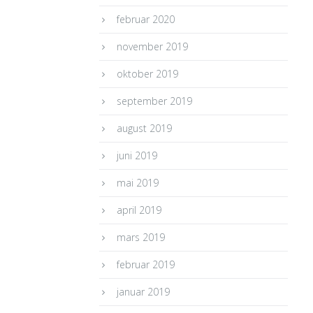
februar 2020
november 2019
oktober 2019
september 2019
august 2019
juni 2019
mai 2019
april 2019
mars 2019
februar 2019
januar 2019