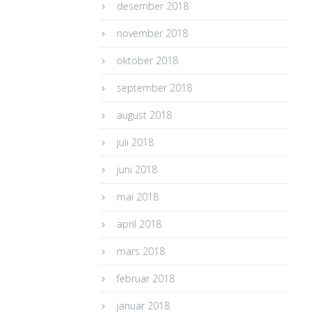
desember 2018
november 2018
oktober 2018
september 2018
august 2018
juli 2018
juni 2018
mai 2018
april 2018
mars 2018
februar 2018
januar 2018