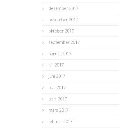
desember 2017
november 2017
oktober 2017
september 2017
august 2017
juli 2017
juni 2017
mai 2017
april 2017
mars 2017
februar 2017