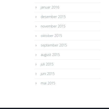
januar 2016
desember 2015
november 2015
oktober 2015
september 2015
august 2015
juli 2015
juni 2015
mai 2015