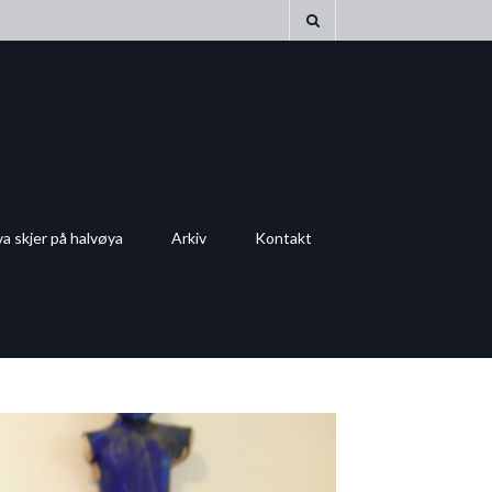
a skjer på halvøya
Arkiv
Kontakt