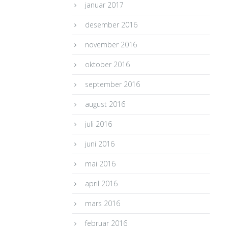
januar 2017
desember 2016
november 2016
oktober 2016
september 2016
august 2016
juli 2016
juni 2016
mai 2016
april 2016
mars 2016
februar 2016