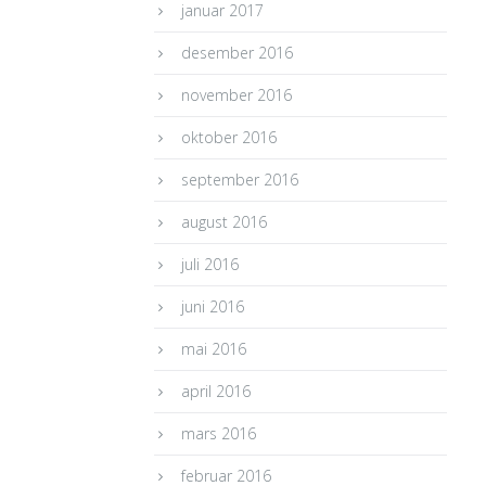
januar 2017
desember 2016
november 2016
oktober 2016
september 2016
august 2016
juli 2016
juni 2016
mai 2016
april 2016
mars 2016
februar 2016