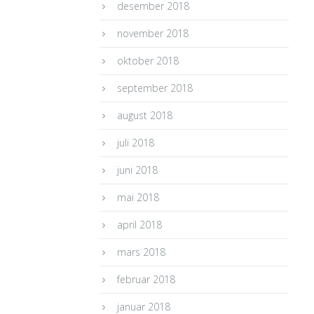
desember 2018
november 2018
oktober 2018
september 2018
august 2018
juli 2018
juni 2018
mai 2018
april 2018
mars 2018
februar 2018
januar 2018