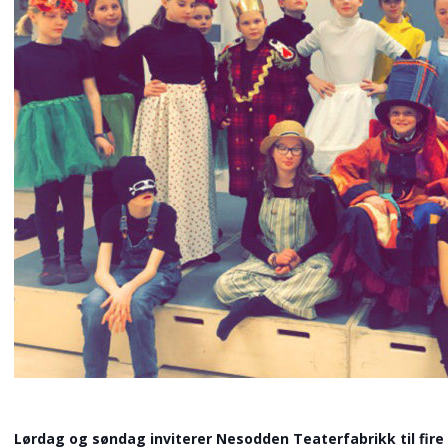
Lørdag og søndag inviterer Nesodden Teaterfabrikk til fire 