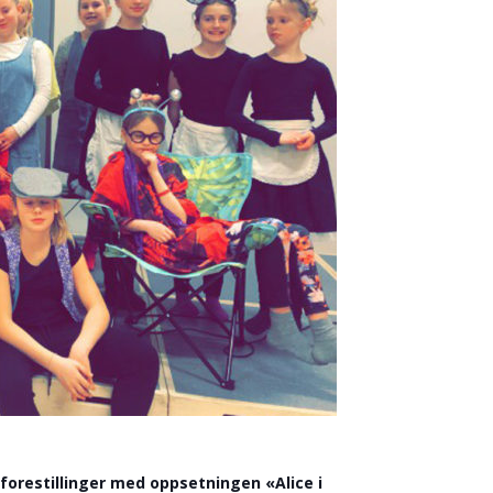
forestillinger med oppsetningen «Alice i