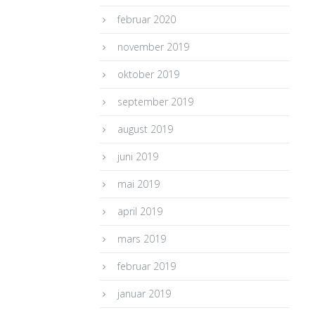
februar 2020
november 2019
oktober 2019
september 2019
august 2019
juni 2019
mai 2019
april 2019
mars 2019
februar 2019
januar 2019