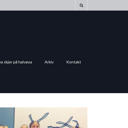
a skjer på halvøya
Arkiv
Kontakt