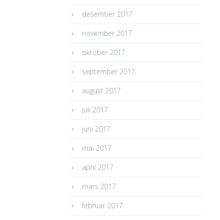
desember 2017
november 2017
oktober 2017
september 2017
august 2017
juli 2017
juni 2017
mai 2017
april 2017
mars 2017
februar 2017