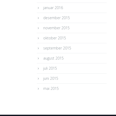
januar 2016
desember 2015
november 2015
oktober 2015
september 2015
august 2015
juli 2015
juni 2015
mai 2015