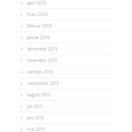
april 2016
mars 2016
februar 2016
januar 2016
desember 2015
november 2015
oktober 2015
september 2015
august 2015
juli 2015
juni 2015
mai 2015