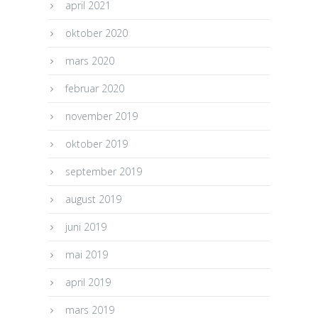
april 2021
oktober 2020
mars 2020
februar 2020
november 2019
oktober 2019
september 2019
august 2019
juni 2019
mai 2019
april 2019
mars 2019