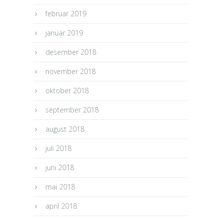
februar 2019
januar 2019
desember 2018
november 2018
oktober 2018
september 2018
august 2018
juli 2018
juni 2018
mai 2018
april 2018