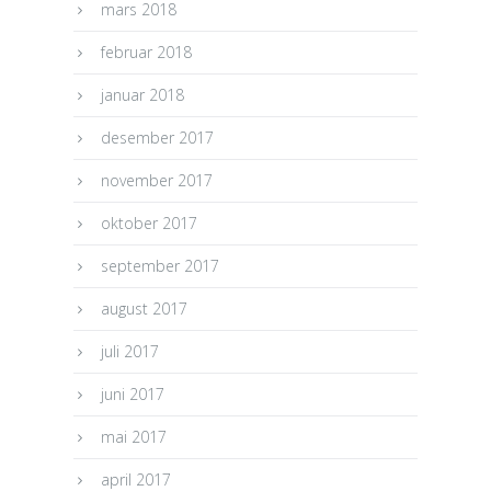
mars 2018
februar 2018
januar 2018
desember 2017
november 2017
oktober 2017
september 2017
august 2017
juli 2017
juni 2017
mai 2017
april 2017