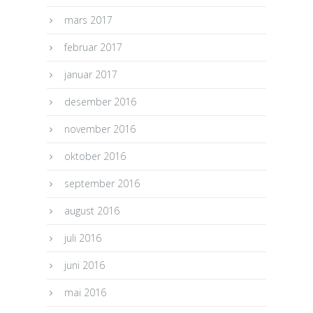
mars 2017
februar 2017
januar 2017
desember 2016
november 2016
oktober 2016
september 2016
august 2016
juli 2016
juni 2016
mai 2016