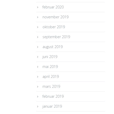
februar 2020
november 2019
oktober 2019
september 2019
august 2019
juni 2019
mai 2019
april 2019
mars 2019
februar 2019
januar 2019