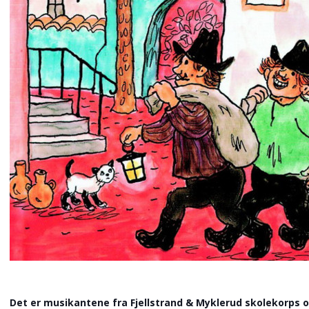
Det er musikantene fra Fjellstrand & Myklerud skolekorps 