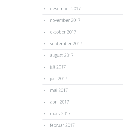
desember 2017
november 2017
oktober 2017
september 2017
august 2017
juli 2017
juni 2017
mai 2017
april 2017
mars 2017
februar 2017