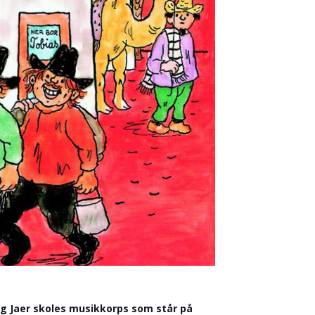
og Jaer skoles musikkorps som står på