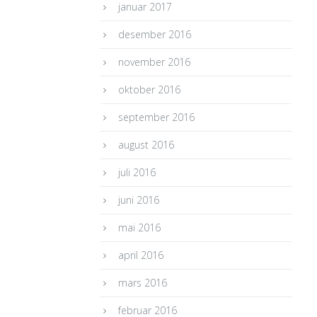
januar 2017
desember 2016
november 2016
oktober 2016
september 2016
august 2016
juli 2016
juni 2016
mai 2016
april 2016
mars 2016
februar 2016