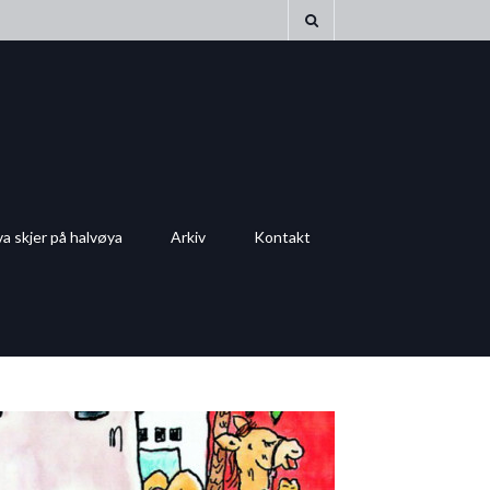
a skjer på halvøya
Arkiv
Kontakt