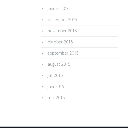
januar 2016
desember 2015
november 2015
oktober 2015
september 2015
august 2015
juli 2015
juni 2015
mai 2015