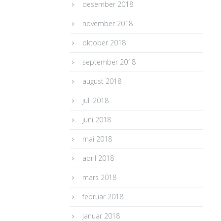
desember 2018
november 2018
oktober 2018
september 2018
august 2018
juli 2018
juni 2018
mai 2018
april 2018
mars 2018
februar 2018
januar 2018