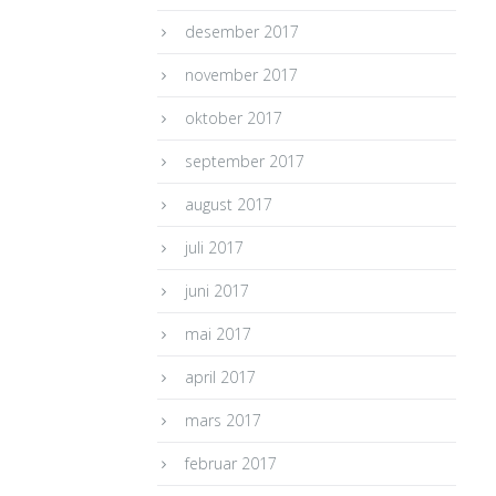
desember 2017
november 2017
oktober 2017
september 2017
august 2017
juli 2017
juni 2017
mai 2017
april 2017
mars 2017
februar 2017