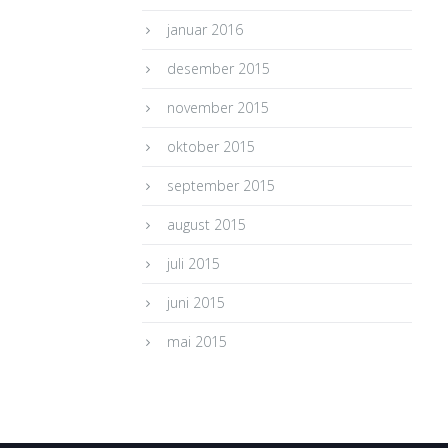
januar 2016
desember 2015
november 2015
oktober 2015
september 2015
august 2015
juli 2015
juni 2015
mai 2015