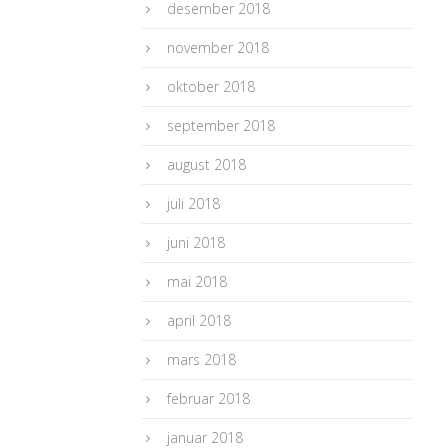
desember 2018
november 2018
oktober 2018
september 2018
august 2018
juli 2018
juni 2018
mai 2018
april 2018
mars 2018
februar 2018
januar 2018