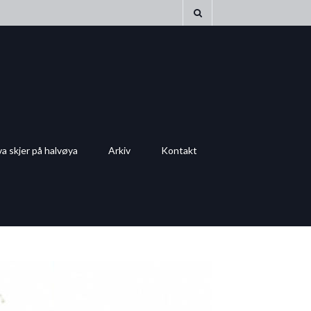
a skjer på halvøya
Arkiv
Kontakt