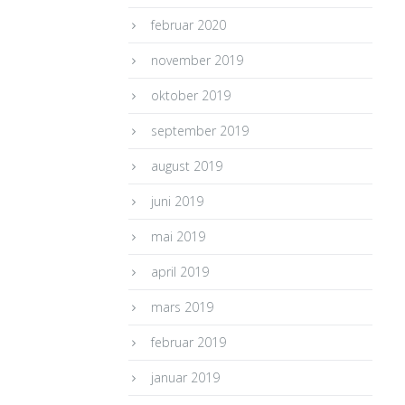
februar 2020
november 2019
oktober 2019
september 2019
august 2019
juni 2019
mai 2019
april 2019
mars 2019
februar 2019
januar 2019