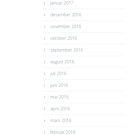
januar 2017
desember 2016
november 2016
oktober 2016
september 2016
august 2016
juli 2016
juni 2016
mai 2016
april 2016
mars 2016
februar 2016