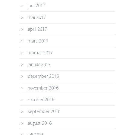
juni 2017
mai 2017
april 2017
mars 2017
februar 2017
januar 2017
desember 2016
november 2016
oktober 2016
september 2016
august 2016
juli 2016