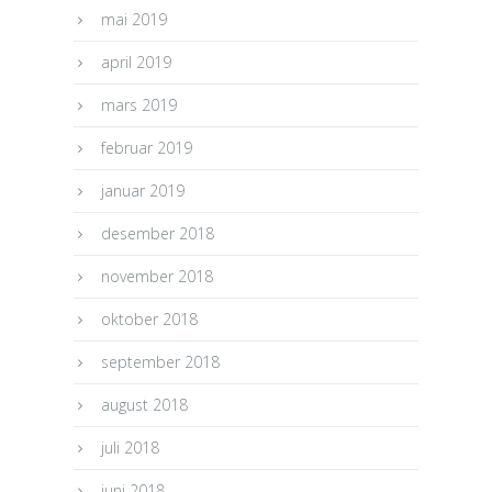
mai 2019
april 2019
mars 2019
februar 2019
januar 2019
desember 2018
november 2018
oktober 2018
september 2018
august 2018
juli 2018
juni 2018