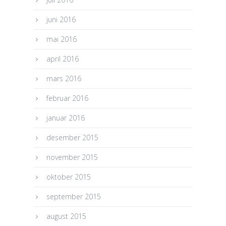
juni 2016
mai 2016
april 2016
mars 2016
februar 2016
januar 2016
desember 2015
november 2015
oktober 2015
september 2015
august 2015