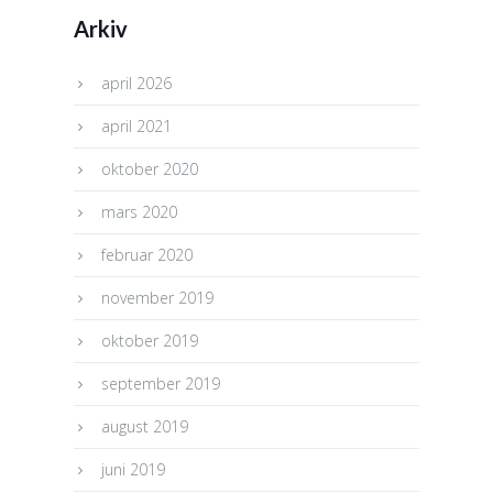
Arkiv
april 2026
april 2021
oktober 2020
mars 2020
februar 2020
november 2019
oktober 2019
september 2019
august 2019
juni 2019