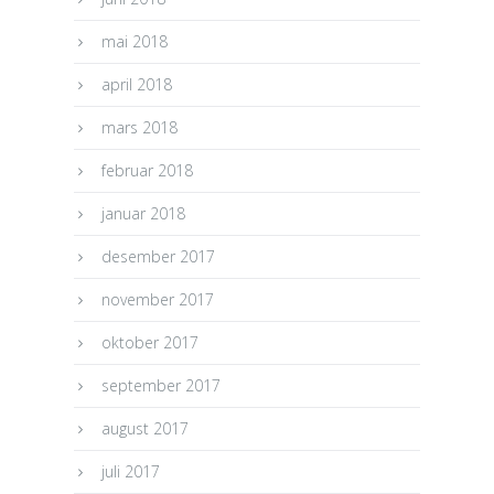
mai 2018
april 2018
mars 2018
februar 2018
januar 2018
desember 2017
november 2017
oktober 2017
september 2017
august 2017
juli 2017