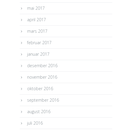
mai 2017
april 2017
mars 2017
februar 2017
januar 2017
desember 2016
november 2016
oktober 2016
september 2016
august 2016
juli 2016