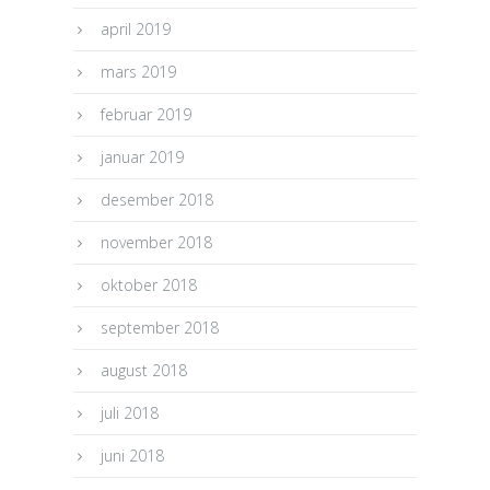
april 2019
mars 2019
februar 2019
januar 2019
desember 2018
november 2018
oktober 2018
september 2018
august 2018
juli 2018
juni 2018