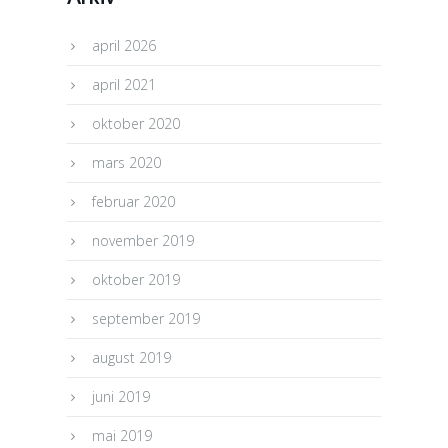
april 2026
april 2021
oktober 2020
mars 2020
februar 2020
november 2019
oktober 2019
september 2019
august 2019
juni 2019
mai 2019