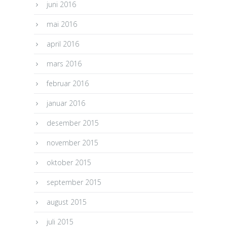
juni 2016
mai 2016
april 2016
mars 2016
februar 2016
januar 2016
desember 2015
november 2015
oktober 2015
september 2015
august 2015
juli 2015