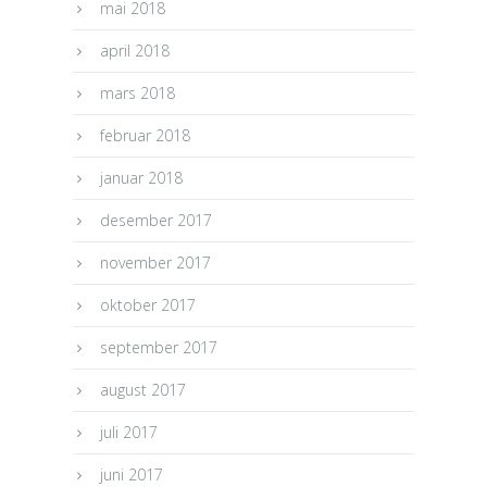
mai 2018
april 2018
mars 2018
februar 2018
januar 2018
desember 2017
november 2017
oktober 2017
september 2017
august 2017
juli 2017
juni 2017