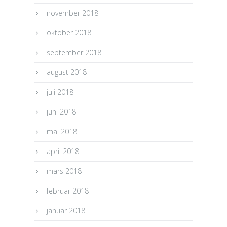
november 2018
oktober 2018
september 2018
august 2018
juli 2018
juni 2018
mai 2018
april 2018
mars 2018
februar 2018
januar 2018