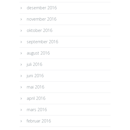
desember 2016
november 2016
oktober 2016
september 2016
august 2016
juli 2016
juni 2016
mai 2016
april 2016
mars 2016
februar 2016