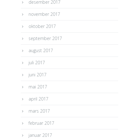
desember 2017
november 2017
oktober 2017
september 2017
august 2017
juli 2017
juni 2017
mai 2017
april 2017
mars 2017
februar 2017
januar 2017