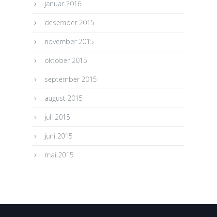
januar 2016
desember 2015
november 2015
oktober 2015
september 2015
august 2015
juli 2015
juni 2015
mai 2015