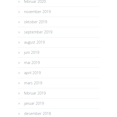
februar 2020
november 2019
oktober 2019
september 2019
august 2019
juni 2019
mai 2019
april 2019
mars 2019
februar 2019
januar 2019
desember 2018