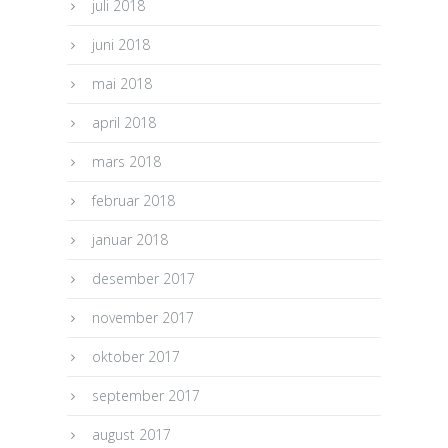
juli 2018
juni 2018
mai 2018
april 2018
mars 2018
februar 2018
januar 2018
desember 2017
november 2017
oktober 2017
september 2017
august 2017