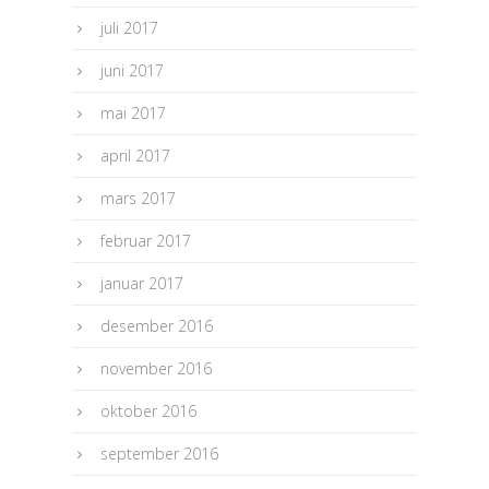
juli 2017
juni 2017
mai 2017
april 2017
mars 2017
februar 2017
januar 2017
desember 2016
november 2016
oktober 2016
september 2016