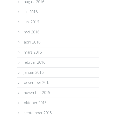
august 2016
juli 2016
juni 2016
mai 2016
april 2016
mars 2016
februar 2016
januar 2016
desember 2015
november 2015
oktober 2015
september 2015