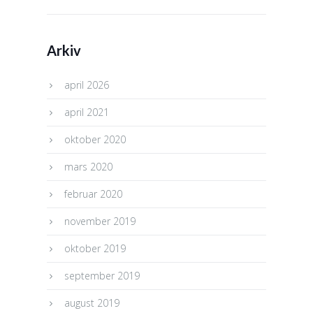
Arkiv
april 2026
april 2021
oktober 2020
mars 2020
februar 2020
november 2019
oktober 2019
september 2019
august 2019