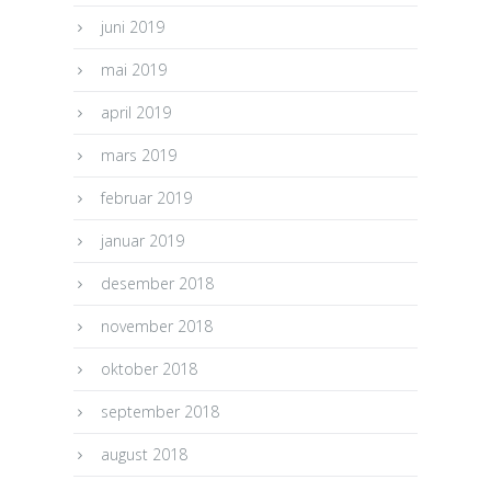
juni 2019
mai 2019
april 2019
mars 2019
februar 2019
januar 2019
desember 2018
november 2018
oktober 2018
september 2018
august 2018