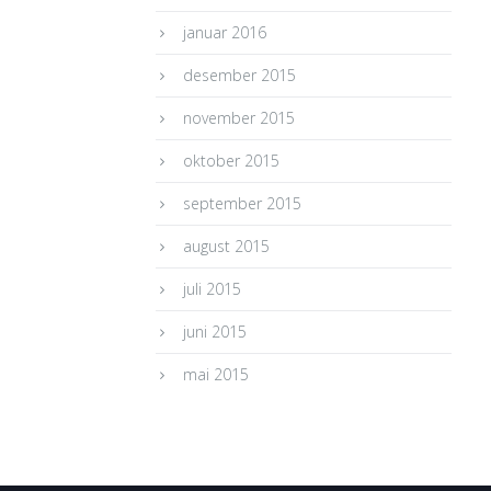
januar 2016
desember 2015
november 2015
oktober 2015
september 2015
august 2015
juli 2015
juni 2015
mai 2015