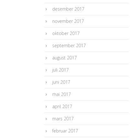
desember 2017
november 2017
oktober 2017
september 2017
august 2017
juli 2017
juni 2017
mai 2017
april 2017
mars 2017
februar 2017