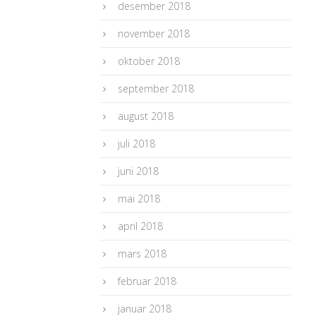
desember 2018
november 2018
oktober 2018
september 2018
august 2018
juli 2018
juni 2018
mai 2018
april 2018
mars 2018
februar 2018
januar 2018