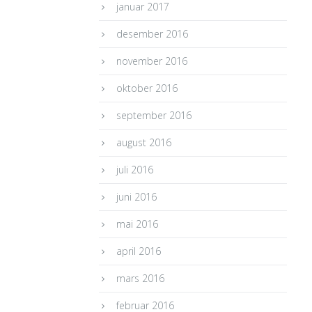
januar 2017
desember 2016
november 2016
oktober 2016
september 2016
august 2016
juli 2016
juni 2016
mai 2016
april 2016
mars 2016
februar 2016