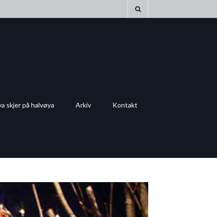
a skjer på halvøya
Arkiv
Kontakt