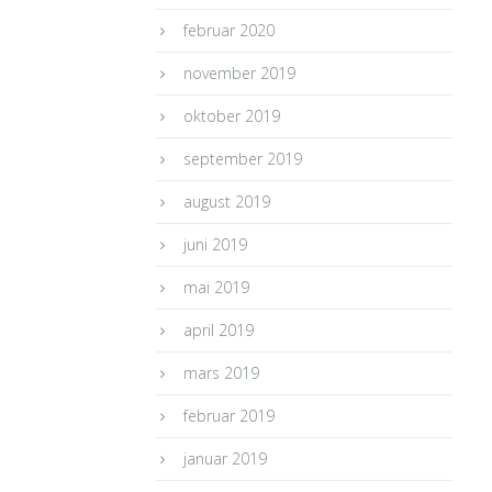
februar 2020
november 2019
oktober 2019
september 2019
august 2019
juni 2019
mai 2019
april 2019
mars 2019
februar 2019
januar 2019