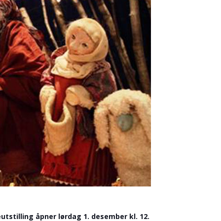
tstilling åpner lørdag 1. desember kl. 12.