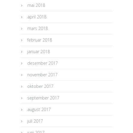
mai 2018
april 2018
mars 2018
februar 2018
januar 2018
desember 2017
november 2017
oktober 2017
september 2017
august 2017
juli 2017
juni 2017