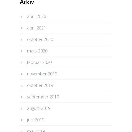
Arkiv
april 2026
april 2021
oktober 2020
mars 2020
februar 2020
november 2019
oktober 2019
september 2019
august 2019
juni 2019
mai 2019