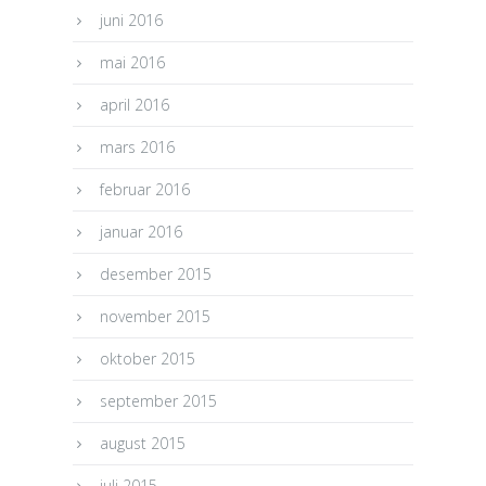
juni 2016
mai 2016
april 2016
mars 2016
februar 2016
januar 2016
desember 2015
november 2015
oktober 2015
september 2015
august 2015
juli 2015