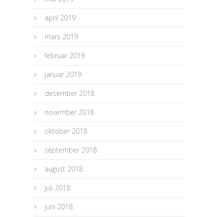
april 2019
mars 2019
februar 2019
januar 2019
desember 2018
november 2018
oktober 2018
september 2018
august 2018
juli 2018
juni 2018