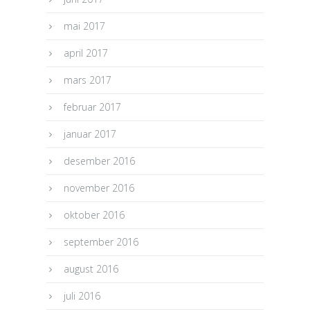
mai 2017
april 2017
mars 2017
februar 2017
januar 2017
desember 2016
november 2016
oktober 2016
september 2016
august 2016
juli 2016