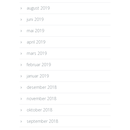
august 2019
juni 2019
mai 2019
april 2019
mars 2019
februar 2019
januar 2019
desember 2018
november 2018
oktober 2018
september 2018