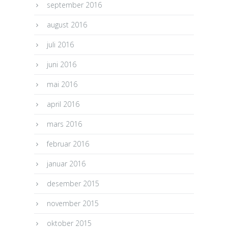
september 2016
august 2016
juli 2016
juni 2016
mai 2016
april 2016
mars 2016
februar 2016
januar 2016
desember 2015
november 2015
oktober 2015