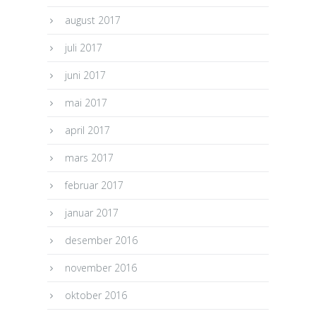
august 2017
juli 2017
juni 2017
mai 2017
april 2017
mars 2017
februar 2017
januar 2017
desember 2016
november 2016
oktober 2016