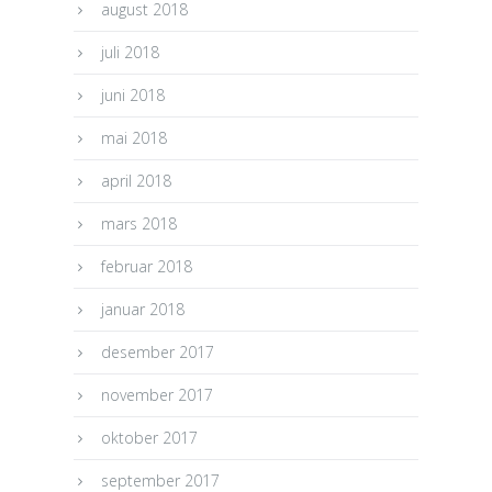
august 2018
juli 2018
juni 2018
mai 2018
april 2018
mars 2018
februar 2018
januar 2018
desember 2017
november 2017
oktober 2017
september 2017