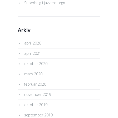
Superhelg i jazzens tegn
Arkiv
april 2026
april 2021
oktober 2020
mars 2020
februar 2020
november 2019
oktober 2019
september 2019