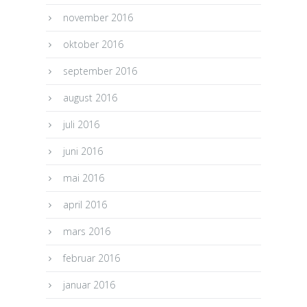
november 2016
oktober 2016
september 2016
august 2016
juli 2016
juni 2016
mai 2016
april 2016
mars 2016
februar 2016
januar 2016