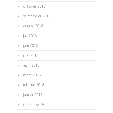
oktober 2018
september 2018
august 2018
juli 2018
juni 2018
mai 2018
april 2018
mars 2018
februar 2018
januar 2018
desember 2017