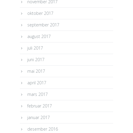
november 2017
oktober 2017
september 2017
august 2017
juli 2017
juni 2017
mai 2017
april 2017
mars 2017
februar 2017
januar 2017
desember 2016