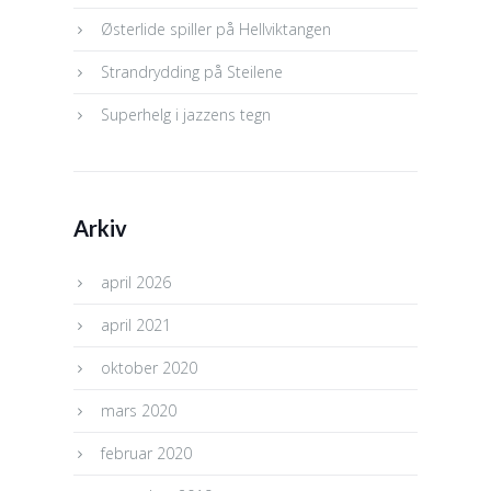
Østerlide spiller på Hellviktangen
Strandrydding på Steilene
Superhelg i jazzens tegn
Arkiv
april 2026
april 2021
oktober 2020
mars 2020
februar 2020