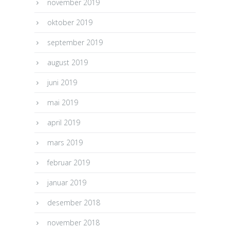
november 2019
oktober 2019
september 2019
august 2019
juni 2019
mai 2019
april 2019
mars 2019
februar 2019
januar 2019
desember 2018
november 2018