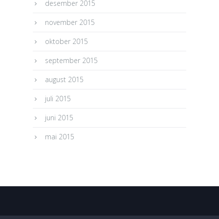
desember 2015
november 2015
oktober 2015
september 2015
august 2015
juli 2015
juni 2015
mai 2015