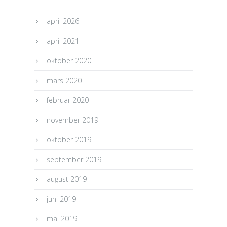
april 2026
april 2021
oktober 2020
mars 2020
februar 2020
november 2019
oktober 2019
september 2019
august 2019
juni 2019
mai 2019