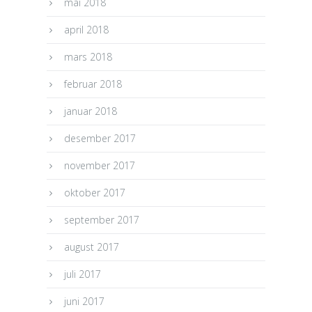
mai 2018
april 2018
mars 2018
februar 2018
januar 2018
desember 2017
november 2017
oktober 2017
september 2017
august 2017
juli 2017
juni 2017