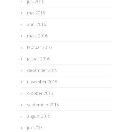
juni 2016
mai 2016
april 2016
mars 2016
februar 2016
januar 2016
desember 2015
november 2015
oktober 2015
september 2015
august 2015
juli 2015