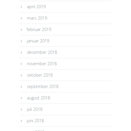
april 2019
mars 2019
februar 2019
januar 2019
desember 2018
november 2018
oktober 2018
september 2018
august 2018
juli 2018
juni 2018