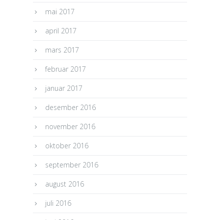
mai 2017
april 2017
mars 2017
februar 2017
januar 2017
desember 2016
november 2016
oktober 2016
september 2016
august 2016
juli 2016