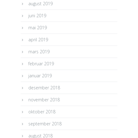
august 2019
juni 2019
mai 2019
april 2019
mars 2019
februar 2019
januar 2019
desember 2018
november 2018
oktober 2018
september 2018
august 2018