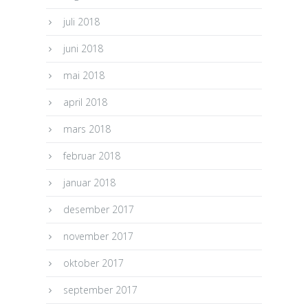
juli 2018
juni 2018
mai 2018
april 2018
mars 2018
februar 2018
januar 2018
desember 2017
november 2017
oktober 2017
september 2017