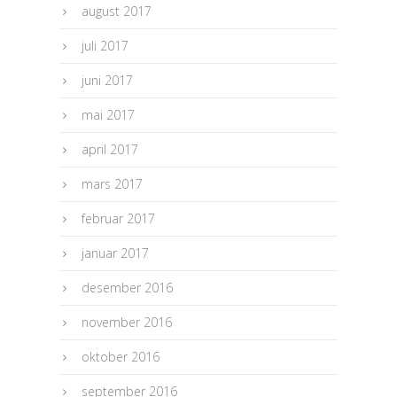
august 2017
juli 2017
juni 2017
mai 2017
april 2017
mars 2017
februar 2017
januar 2017
desember 2016
november 2016
oktober 2016
september 2016