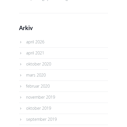
Arkiv
april 2026
april 2021
oktober 2020
mars 2020
februar 2020
november 2019
oktober 2019
september 2019