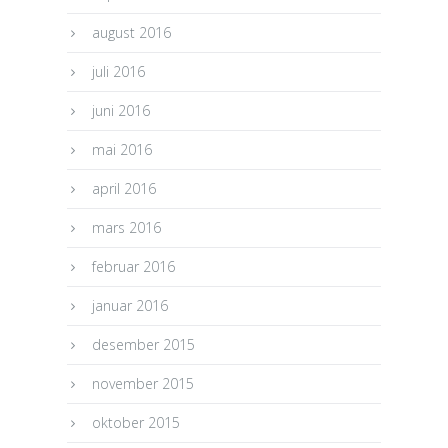
august 2016
juli 2016
juni 2016
mai 2016
april 2016
mars 2016
februar 2016
januar 2016
desember 2015
november 2015
oktober 2015