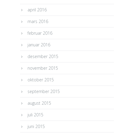
april 2016
mars 2016
februar 2016
januar 2016
desember 2015
november 2015
oktober 2015
september 2015
august 2015
juli 2015
juni 2015