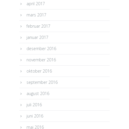
april 2017
mars 2017
februar 2017
januar 2017
desember 2016
november 2016
oktober 2016
september 2016
august 2016
juli 2016
juni 2016
mai 2016