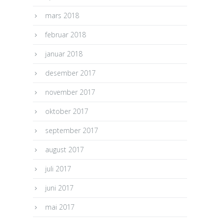
mars 2018
februar 2018
januar 2018
desember 2017
november 2017
oktober 2017
september 2017
august 2017
juli 2017
juni 2017
mai 2017