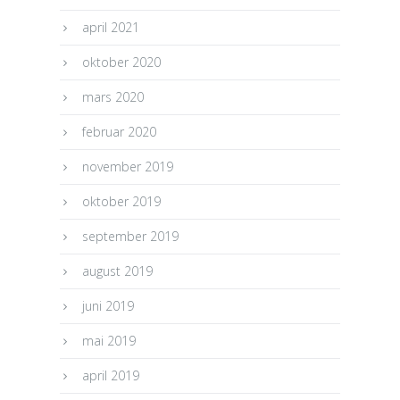
april 2021
oktober 2020
mars 2020
februar 2020
november 2019
oktober 2019
september 2019
august 2019
juni 2019
mai 2019
april 2019