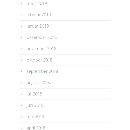
mars 2019
februar 2019
januar 2019
desember 2018
november 2018
oktober 2018
september 2018
august 2018
juli 2018
juni 2018
mai 2018
april 2018