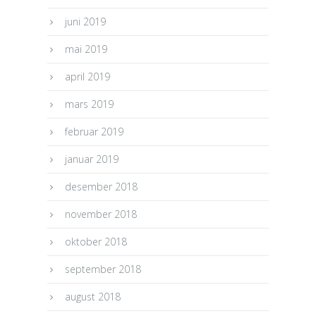
juni 2019
mai 2019
april 2019
mars 2019
februar 2019
januar 2019
desember 2018
november 2018
oktober 2018
september 2018
august 2018