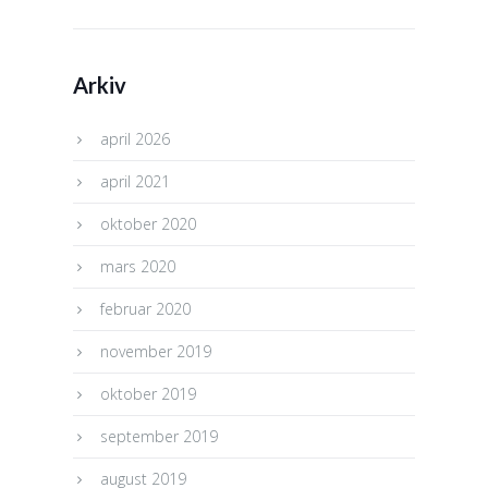
Arkiv
april 2026
april 2021
oktober 2020
mars 2020
februar 2020
november 2019
oktober 2019
september 2019
august 2019