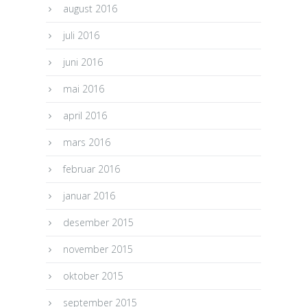
august 2016
juli 2016
juni 2016
mai 2016
april 2016
mars 2016
februar 2016
januar 2016
desember 2015
november 2015
oktober 2015
september 2015