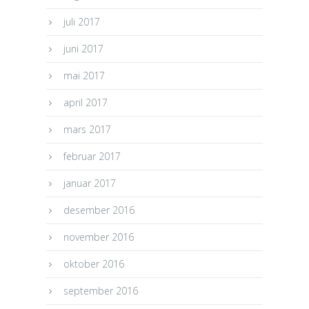
juli 2017
juni 2017
mai 2017
april 2017
mars 2017
februar 2017
januar 2017
desember 2016
november 2016
oktober 2016
september 2016