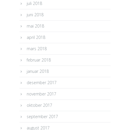
juli 2018
juni 2018
mai 2018
april 2018
mars 2018
februar 2018
januar 2018
desember 2017
november 2017
oktober 2017
september 2017
august 2017