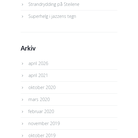
Strandrydding på Steilene
Superhelg i jazzens tegn
Arkiv
april 2026
april 2021
oktober 2020
mars 2020
februar 2020
november 2019
oktober 2019