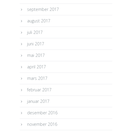
september 2017
august 2017
juli 2017
juni 2017
mai 2017
april 2017
mars 2017
februar 2017
januar 2017
desember 2016
november 2016