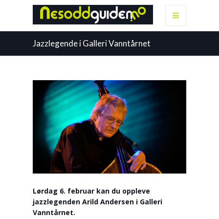
Jazzlegende i Galleri Vanntårnet
Lørdag 6. februar kan du oppleve
jazzlegenden Arild Andersen i Galleri
Vanntårnet.