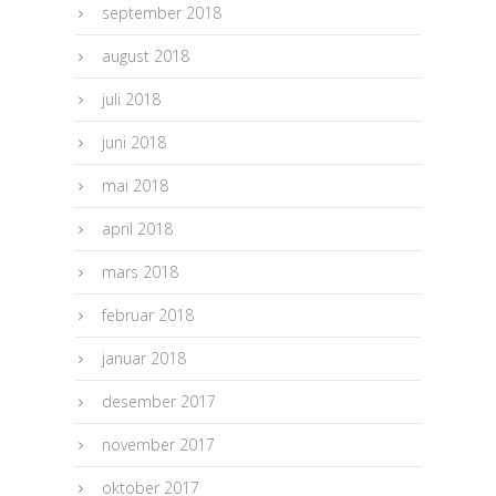
september 2018
august 2018
juli 2018
juni 2018
mai 2018
april 2018
mars 2018
februar 2018
januar 2018
desember 2017
november 2017
oktober 2017