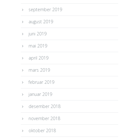
september 2019
august 2019
juni 2019
mai 2019
april 2019
mars 2019
februar 2019
januar 2019
desember 2018
november 2018
oktober 2018