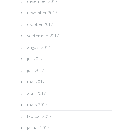
desember 2017
november 2017
oktober 2017
september 2017
august 2017
juli 2017
juni 2017
mai 2017
april 2017
mars 2017
februar 2017
januar 2017