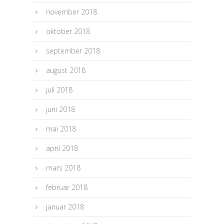
november 2018
oktober 2018
september 2018
august 2018
juli 2018
juni 2018
mai 2018
april 2018
mars 2018
februar 2018
januar 2018