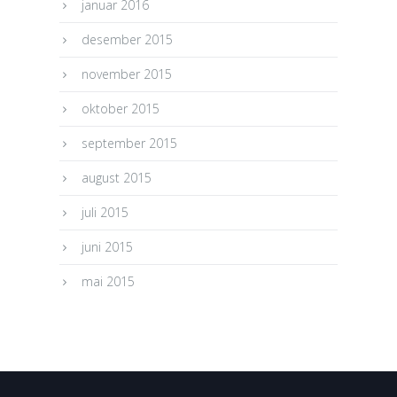
januar 2016
desember 2015
november 2015
oktober 2015
september 2015
august 2015
juli 2015
juni 2015
mai 2015