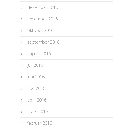
desember 2016
november 2016
oktober 2016
september 2016
august 2016
juli 2016
juni 2016
mai 2016
april 2016
mars 2016
februar 2016