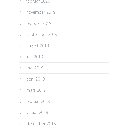
februar 2020
november 2019
oktober 2019
september 2019
august 2019
juni 2019
mai 2019
april 2019
mars 2019
februar 2019
januar 2019
desember 2018