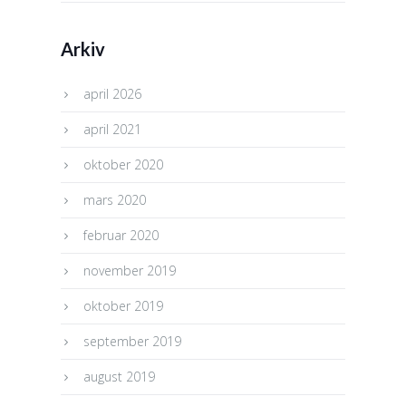
Arkiv
april 2026
april 2021
oktober 2020
mars 2020
februar 2020
november 2019
oktober 2019
september 2019
august 2019