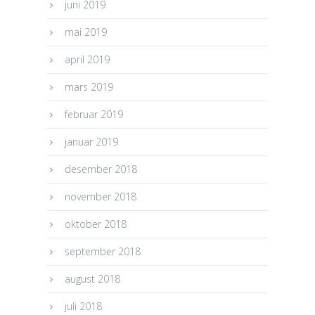
juni 2019
mai 2019
april 2019
mars 2019
februar 2019
januar 2019
desember 2018
november 2018
oktober 2018
september 2018
august 2018
juli 2018