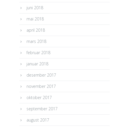
juni 2018
mai 2018
april 2018
mars 2018
februar 2018
januar 2018
desember 2017
november 2017
oktober 2017
september 2017
august 2017