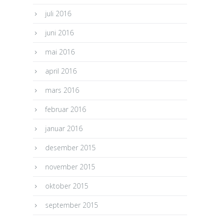
juli 2016
juni 2016
mai 2016
april 2016
mars 2016
februar 2016
januar 2016
desember 2015
november 2015
oktober 2015
september 2015