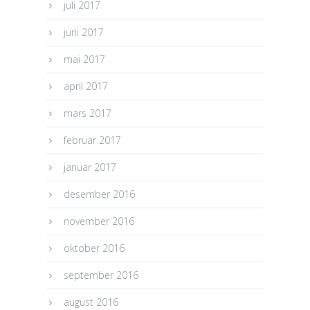
juli 2017
juni 2017
mai 2017
april 2017
mars 2017
februar 2017
januar 2017
desember 2016
november 2016
oktober 2016
september 2016
august 2016