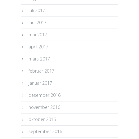
juli 2017
juni 2017
mai 2017
april 2017
mars 2017
februar 2017
januar 2017
desember 2016
november 2016
oktober 2016
september 2016