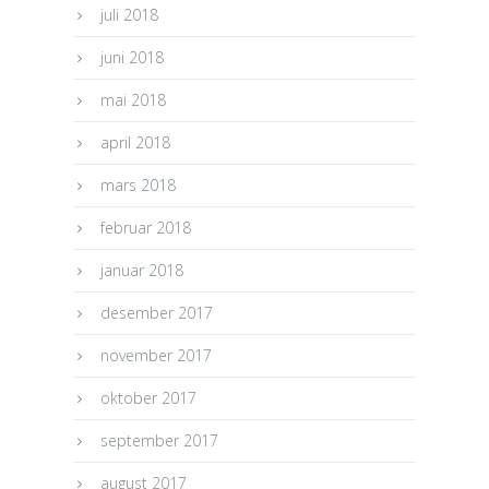
juli 2018
juni 2018
mai 2018
april 2018
mars 2018
februar 2018
januar 2018
desember 2017
november 2017
oktober 2017
september 2017
august 2017