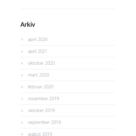
Arkiv
april 2026
april 2021
oktober 2020
mars 2020
februar 2020
november 2019
oktober 2019
september 2019
august 2019