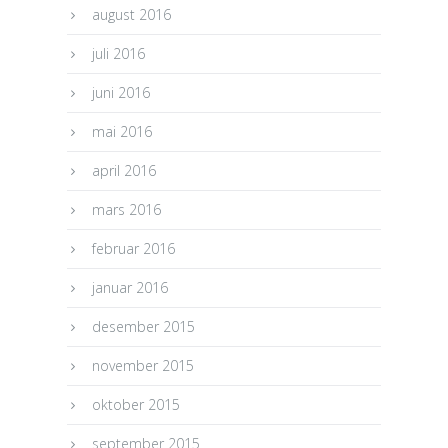
august 2016
juli 2016
juni 2016
mai 2016
april 2016
mars 2016
februar 2016
januar 2016
desember 2015
november 2015
oktober 2015
september 2015