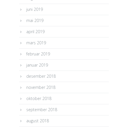
juni 2019
mai 2019
april 2019
mars 2019
februar 2019
januar 2019
desember 2018
november 2018
oktober 2018
september 2018
august 2018