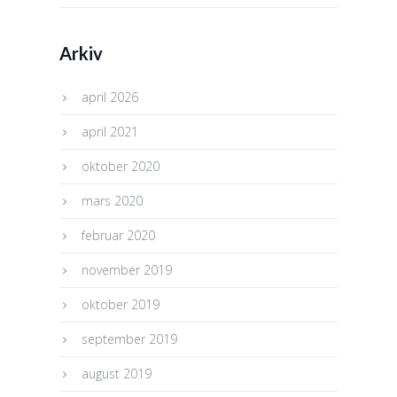
Arkiv
april 2026
april 2021
oktober 2020
mars 2020
februar 2020
november 2019
oktober 2019
september 2019
august 2019