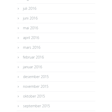
juli 2016
juni 2016
mai 2016
april 2016
mars 2016
februar 2016
januar 2016
desember 2015
november 2015
oktober 2015
september 2015