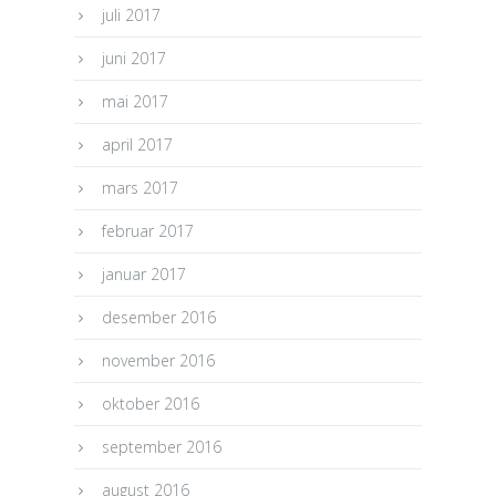
juli 2017
juni 2017
mai 2017
april 2017
mars 2017
februar 2017
januar 2017
desember 2016
november 2016
oktober 2016
september 2016
august 2016