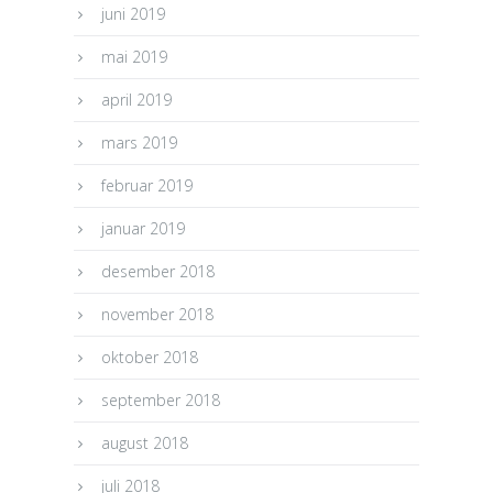
juni 2019
mai 2019
april 2019
mars 2019
februar 2019
januar 2019
desember 2018
november 2018
oktober 2018
september 2018
august 2018
juli 2018