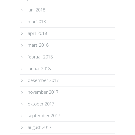
juni 2018
mai 2018
april 2018
mars 2018
februar 2018
januar 2018
desember 2017
november 2017
oktober 2017
september 2017
august 2017