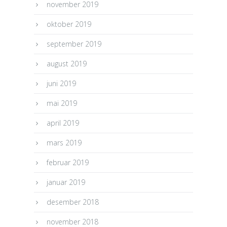
november 2019
oktober 2019
september 2019
august 2019
juni 2019
mai 2019
april 2019
mars 2019
februar 2019
januar 2019
desember 2018
november 2018