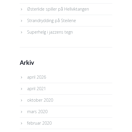
Østerlide spiller på Hellviktangen
Strandrydding på Steilene
Superhelg i jazzens tegn
Arkiv
april 2026
april 2021
oktober 2020
mars 2020
februar 2020