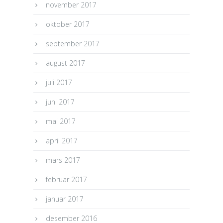
november 2017
oktober 2017
september 2017
august 2017
juli 2017
juni 2017
mai 2017
april 2017
mars 2017
februar 2017
januar 2017
desember 2016