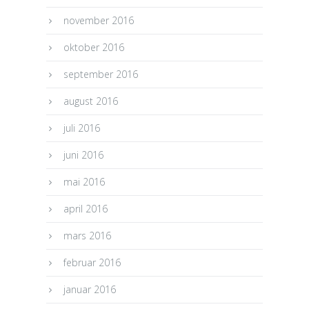
november 2016
oktober 2016
september 2016
august 2016
juli 2016
juni 2016
mai 2016
april 2016
mars 2016
februar 2016
januar 2016