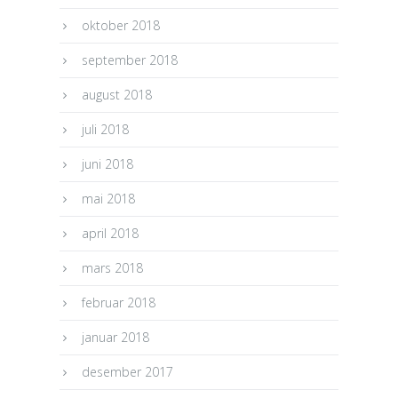
oktober 2018
september 2018
august 2018
juli 2018
juni 2018
mai 2018
april 2018
mars 2018
februar 2018
januar 2018
desember 2017