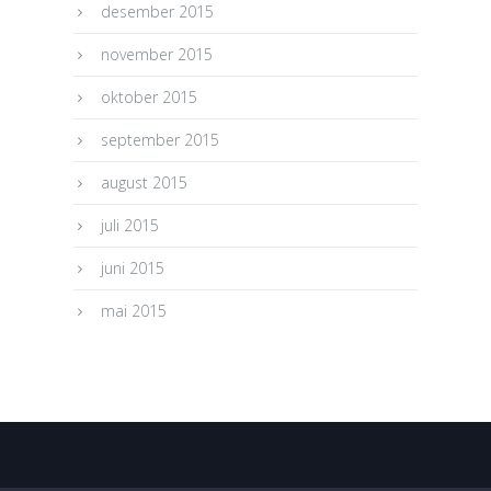
desember 2015
november 2015
oktober 2015
september 2015
august 2015
juli 2015
juni 2015
mai 2015