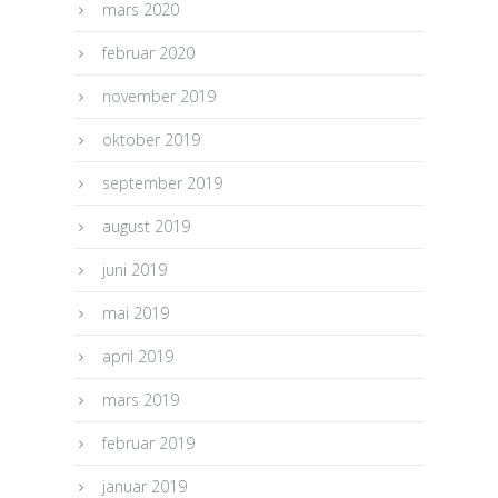
mars 2020
februar 2020
november 2019
oktober 2019
september 2019
august 2019
juni 2019
mai 2019
april 2019
mars 2019
februar 2019
januar 2019