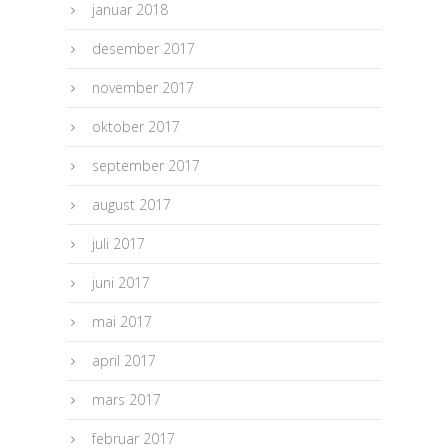
januar 2018
desember 2017
november 2017
oktober 2017
september 2017
august 2017
juli 2017
juni 2017
mai 2017
april 2017
mars 2017
februar 2017