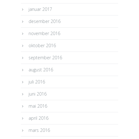
januar 2017
desember 2016
november 2016
oktober 2016
september 2016
august 2016
juli 2016
juni 2016
mai 2016
april 2016
mars 2016