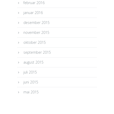
februar 2016
januar 2016
desember 2015
november 2015
oktober 2015
september 2015
august 2015
juli 2015
juni 2015
mai 2015