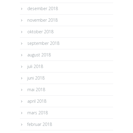
desember 2018
november 2018
oktober 2018
september 2018
august 2018
juli 2018
juni 2018
mai 2018
april 2018
mars 2018
februar 2018