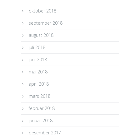
oktober 2018
september 2018
august 2018
juli 2018
juni 2018
mai 2018
april 2018
mars 2018
februar 2018
januar 2018
desember 2017