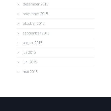
desember 2015
november 2015
oktober 2015
september 2015
august 2015
juli 2015
juni 2015
mai 2015