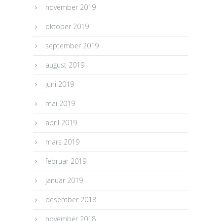
november 2019
oktober 2019
september 2019
august 2019
juni 2019
mai 2019
april 2019
mars 2019
februar 2019
januar 2019
desember 2018
november 2018