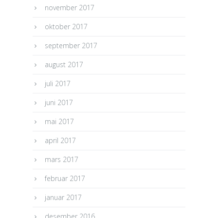
november 2017
oktober 2017
september 2017
august 2017
juli 2017
juni 2017
mai 2017
april 2017
mars 2017
februar 2017
januar 2017
desember 2016