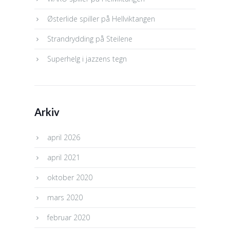
Østerlide spiller på Hellviktangen
Strandrydding på Steilene
Superhelg i jazzens tegn
Arkiv
april 2026
april 2021
oktober 2020
mars 2020
februar 2020