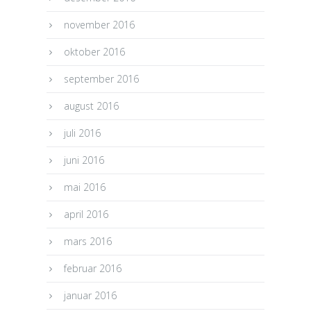
november 2016
oktober 2016
september 2016
august 2016
juli 2016
juni 2016
mai 2016
april 2016
mars 2016
februar 2016
januar 2016