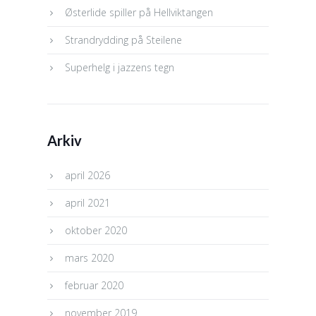
Østerlide spiller på Hellviktangen
Strandrydding på Steilene
Superhelg i jazzens tegn
Arkiv
april 2026
april 2021
oktober 2020
mars 2020
februar 2020
november 2019