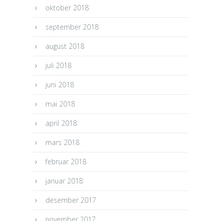
oktober 2018
september 2018
august 2018
juli 2018
juni 2018
mai 2018
april 2018
mars 2018
februar 2018
januar 2018
desember 2017
november 2017