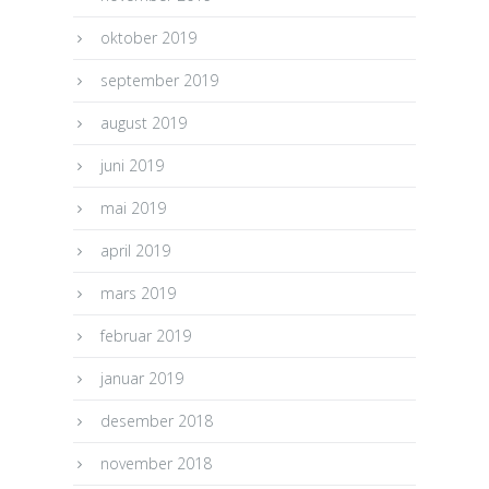
oktober 2019
september 2019
august 2019
juni 2019
mai 2019
april 2019
mars 2019
februar 2019
januar 2019
desember 2018
november 2018