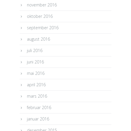
november 2016
oktober 2016
september 2016
august 2016
juli 2016
juni 2016
mai 2016
april 2016
mars 2016
februar 2016
januar 2016
desember 2015