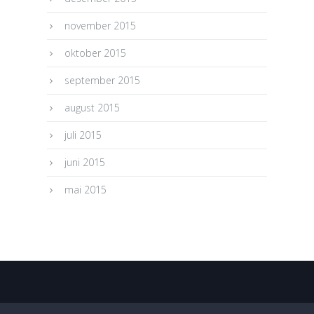
november 2015
oktober 2015
september 2015
august 2015
juli 2015
juni 2015
mai 2015