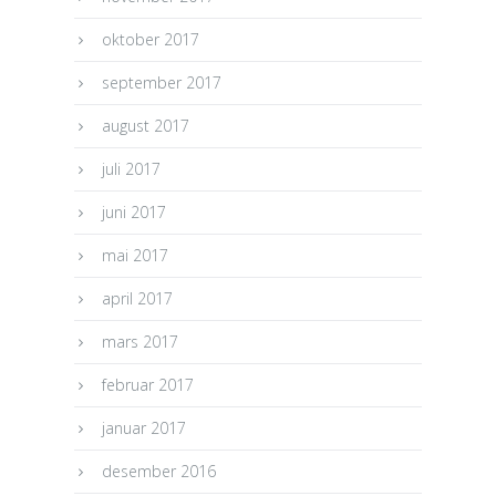
oktober 2017
september 2017
august 2017
juli 2017
juni 2017
mai 2017
april 2017
mars 2017
februar 2017
januar 2017
desember 2016