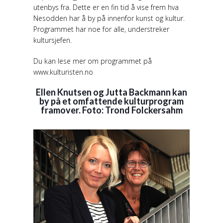
utenbys fra. Dette er en fin tid å vise frem hva
Nesodden har å by på innenfor kunst og kultur.
Programmet har noe for alle, understreker
kultursjefen.
Du kan lese mer om programmet på
www.kulturisten.no
Ellen Knutsen og Jutta Backmann kan
by på et omfattende kulturprogram
framover. Foto: Trond Folckersahm