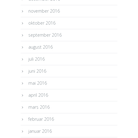
november 2016
oktober 2016
september 2016
august 2016
juli 2016
juni 2016
mai 2016
april 2016
mars 2016
februar 2016
januar 2016