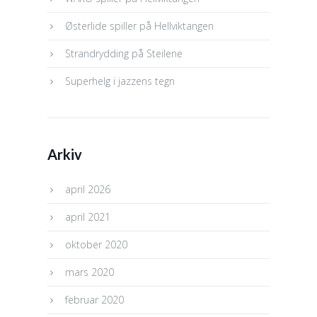
Østerlide spiller på Hellviktangen
Strandrydding på Steilene
Superhelg i jazzens tegn
Arkiv
april 2026
april 2021
oktober 2020
mars 2020
februar 2020