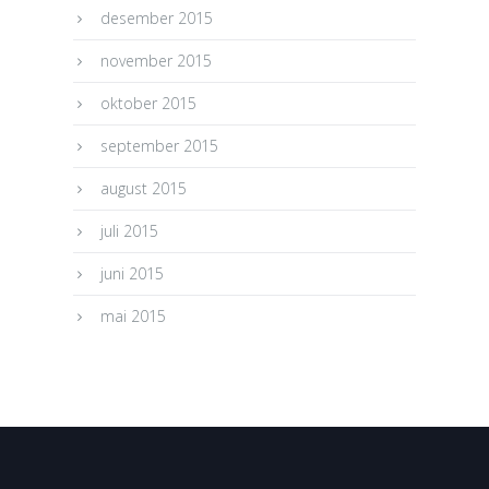
desember 2015
november 2015
oktober 2015
september 2015
august 2015
juli 2015
juni 2015
mai 2015