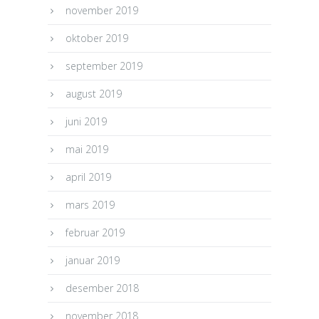
november 2019
oktober 2019
september 2019
august 2019
juni 2019
mai 2019
april 2019
mars 2019
februar 2019
januar 2019
desember 2018
november 2018