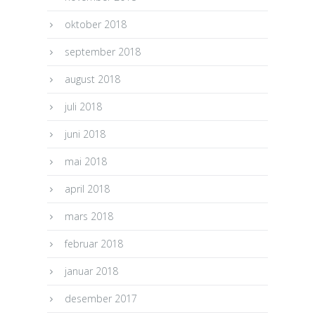
oktober 2018
september 2018
august 2018
juli 2018
juni 2018
mai 2018
april 2018
mars 2018
februar 2018
januar 2018
desember 2017