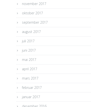
november 2017
oktober 2017
september 2017
august 2017
juli 2017
juni 2017
mai 2017
april 2017
mars 2017
februar 2017
januar 2017
desember 2016