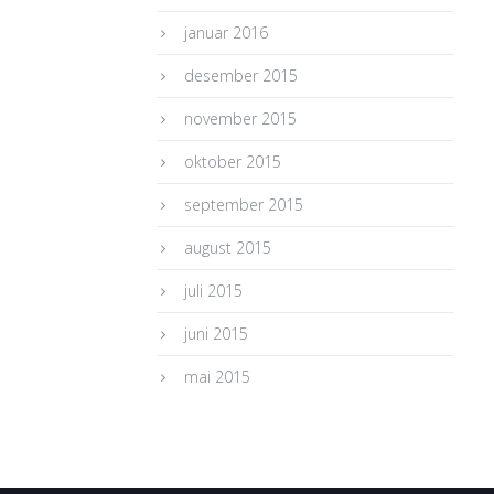
januar 2016
desember 2015
november 2015
oktober 2015
september 2015
august 2015
juli 2015
juni 2015
mai 2015