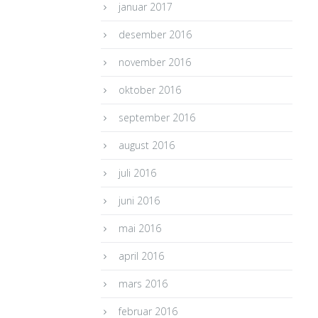
januar 2017
desember 2016
november 2016
oktober 2016
september 2016
august 2016
juli 2016
juni 2016
mai 2016
april 2016
mars 2016
februar 2016