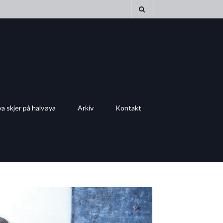
a skjer på halvøya
Arkiv
Kontakt