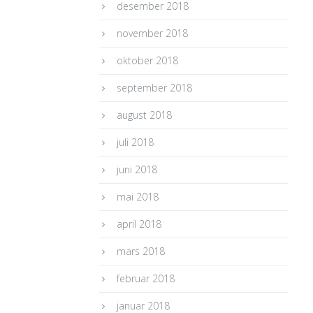
desember 2018
november 2018
oktober 2018
september 2018
august 2018
juli 2018
juni 2018
mai 2018
april 2018
mars 2018
februar 2018
januar 2018