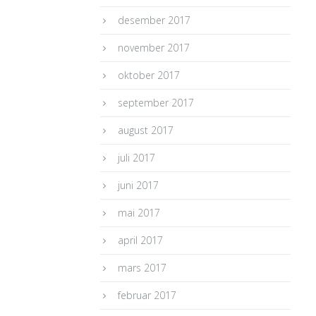
desember 2017
november 2017
oktober 2017
september 2017
august 2017
juli 2017
juni 2017
mai 2017
april 2017
mars 2017
februar 2017