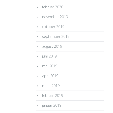
februar 2020
november 2019
oktober 2019
september 2019
august 2019
juni 2019
mai 2019
april 2019
mars 2019
februar 2019
januar 2019