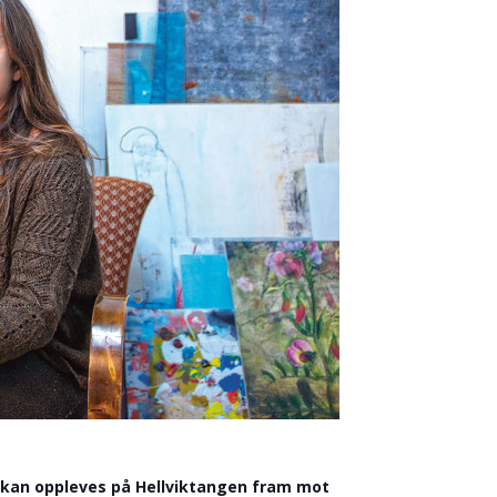
 kan oppleves på Hellviktangen fram mot