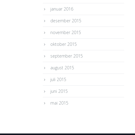
januar 2016
desember 2015
november 2015
oktober 2015
september 2015
august 2015
juli 2015
juni 2015
mai 2015