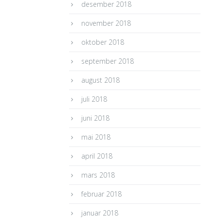
desember 2018
november 2018
oktober 2018
september 2018
august 2018
juli 2018
juni 2018
mai 2018
april 2018
mars 2018
februar 2018
januar 2018