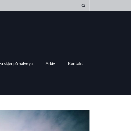
a skjer på halvøya
Arkiv
Kontakt