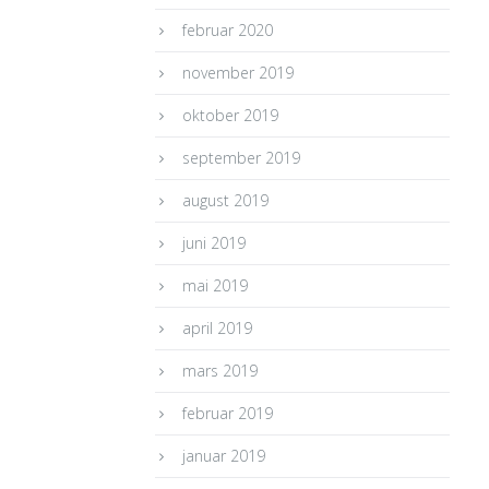
februar 2020
november 2019
oktober 2019
september 2019
august 2019
juni 2019
mai 2019
april 2019
mars 2019
februar 2019
januar 2019