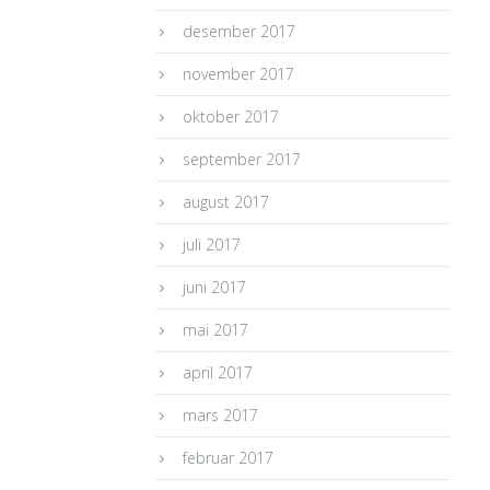
desember 2017
november 2017
oktober 2017
september 2017
august 2017
juli 2017
juni 2017
mai 2017
april 2017
mars 2017
februar 2017