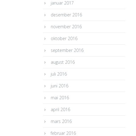
januar 2017
desember 2016
november 2016
oktober 2016
september 2016
august 2016
juli 2016
juni 2016
mai 2016
april 2016
mars 2016
februar 2016