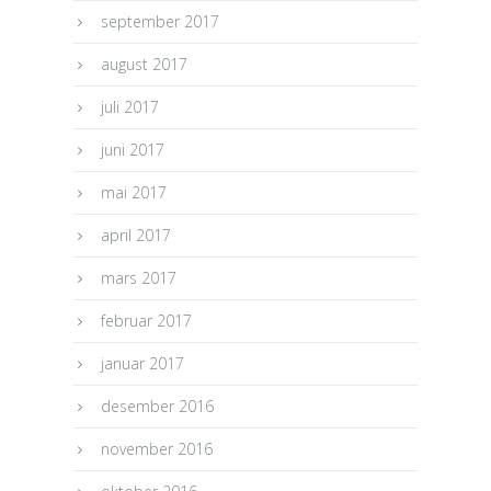
september 2017
august 2017
juli 2017
juni 2017
mai 2017
april 2017
mars 2017
februar 2017
januar 2017
desember 2016
november 2016