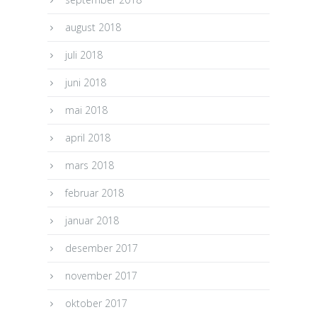
august 2018
juli 2018
juni 2018
mai 2018
april 2018
mars 2018
februar 2018
januar 2018
desember 2017
november 2017
oktober 2017