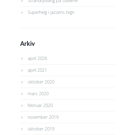
Strandrydding på Steilene
Superhelg i jazzens tegn
Arkiv
april 2026
april 2021
oktober 2020
mars 2020
februar 2020
november 2019
oktober 2019