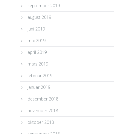
september 2019
august 2019
juni 2019
mai 2019
april 2019
mars 2019
februar 2019
januar 2019
desember 2018
november 2018
oktober 2018
september 2018