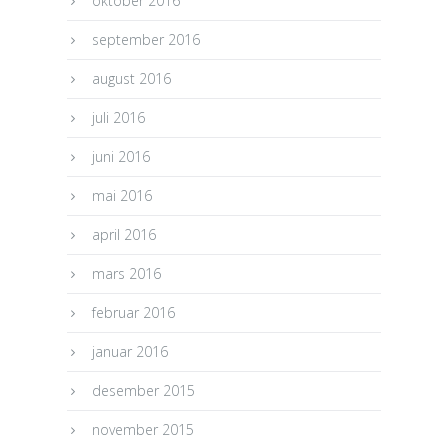
oktober 2016
september 2016
august 2016
juli 2016
juni 2016
mai 2016
april 2016
mars 2016
februar 2016
januar 2016
desember 2015
november 2015